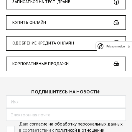
ЗАПИСАТЬСЯ НА ТЕСТ-ДРАЙВ
КУПИТЬ ОНЛАЙН
ОДОБРЕНИЕ КРЕДИТА ОНЛАЙН
Privacy notice
КОРПОРАТИВНЫЕ ПРОДАЖИ
ПОДПИШИТЕСЬ НА НОВОСТИ:
Даю
согласие на обработку персональных данных
в соответствии с
политикой в отношении