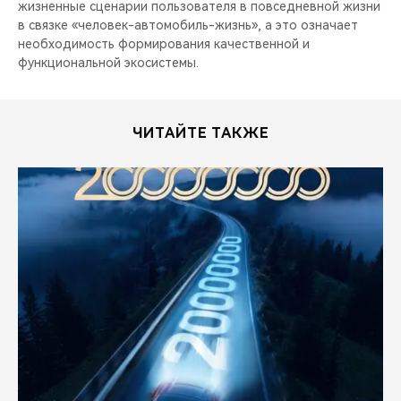
жизненные сценарии пользователя в повседневной жизни
в связке «человек-автомобиль-жизнь», а это означает
необходимость формирования качественной и
функциональной экосистемы.
ЧИТАЙТЕ ТАКЖЕ