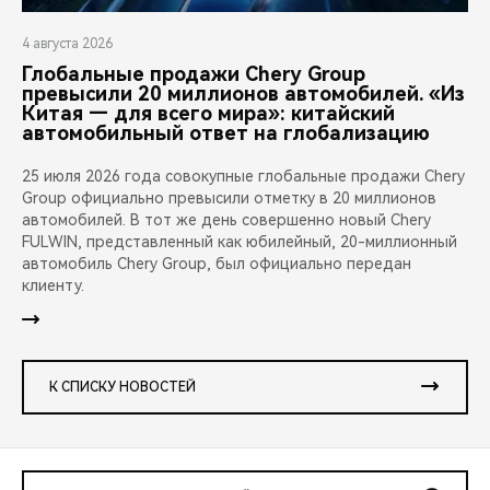
4 августа 2026
Глобальные продажи Chery Group
превысили 20 миллионов автомобилей. «Из
Китая — для всего мира»: китайский
автомобильный ответ на глобализацию
25 июля 2026 года совокупные глобальные продажи Chery
Group официально превысили отметку в 20 миллионов
автомобилей. В тот же день совершенно новый Chery
FULWIN, представленный как юбилейный, 20-миллионный
автомобиль Chery Group, был официально передан
клиенту.
К СПИСКУ НОВОСТЕЙ