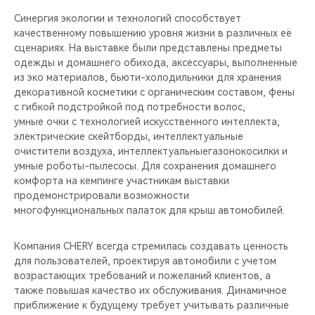
Синергия экологии и технологий способствует
качественному повышению уровня жизни в различных её
сценариях. На выставке были представлены предметы
одежды и домашнего обихода, аксессуары, выполненные
из эко материалов, бьюти-холодильники для хранения
декоративной косметики с органическим составом, фены
с гибкой подстройкой под потребности волос,
умные очки с технологией искусственного интеллекта,
электрические скейтборды, интеллектуальные
очистители воздуха, интеллектуальныегазонокосилки и
умные роботы-пылесосы. Для сохранения домашнего
комфорта на кемпинге участникам выставки
продемонстрировали возможности
многофункциональных палаток для крыш автомобилей.
Компания CHERY всегда стремилась создавать ценность
для пользователей, проектируя автомобили с учетом
возрастающих требований и пожеланий клиентов, а
также повышая качество их обслуживания. Динамичное
приближение к будущему требует учитывать различные