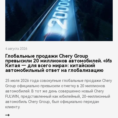
4 августа 2026
Глобальные продажи Chery Group
превысили 20 миллионов автомобилей. «Из
Китая — для всего мира»: китайский
автомобильный ответ на глобализацию
25 июля 2026 года совокупные глобальные продажи Chery
Group официально превысили отметку в 20 миллионов
автомобилей. В тот же день совершенно новый Chery
FULWIN, представленный как юбилейный, 20-миллионный
автомобиль Chery Group, был официально передан
клиенту.