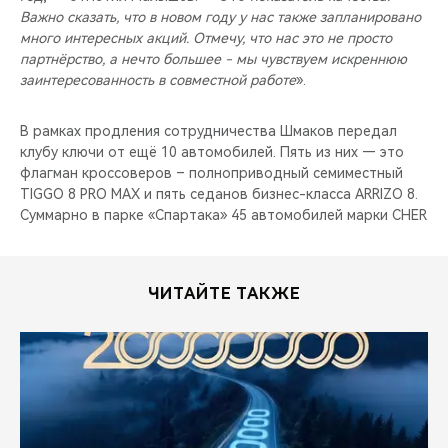
Важно сказать, что в новом году у нас также запланировано
много интересных акций. Отмечу, что нас это не просто
партнёрство, а нечто большее - мы чувствуем искреннюю
заинтересованность в совместной работе
».
В рамках продления сотрудничества Шмаков передал
клубу ключи от ещё 10 автомобилей. Пять из них — это
флагман кроссоверов – полноприводный семиместный
TIGGO 8 PRO MAX и пять седанов бизнес-класса ARRIZO 8.
Суммарно в парке «Спартака» 45 автомобилей марки CHER
ЧИТАЙТЕ ТАКЖЕ