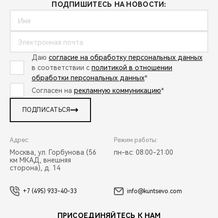
ПОДПИШИТЕСЬ НА НОВОСТИ:
Даю
согласие на обработку персональных данных
в соответствии с
политикой в отношении
обработки персональных данных
*
Согласен на
рекламную коммуникацию
*
ПОДПИСАТЬСЯ
Адрес:
Режим работы:
Москва, ул. Горбунова (56
пн-вс: 08:00-21:00
км МКАД, внешняя
сторона), д. 14
+7 (495) 933-40-33
info@kuntsevo.com
ПРИСОЕДИНЯЙТЕСЬ К НАМ