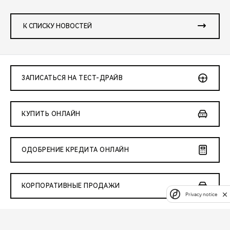
К СПИСКУ НОВОСТЕЙ
ЗАПИСАТЬСЯ НА ТЕСТ-ДРАЙВ
КУПИТЬ ОНЛАЙН
ОДОБРЕНИЕ КРЕДИТА ОНЛАЙН
КОРПОРАТИВНЫЕ ПРОДАЖИ
Privacy notice