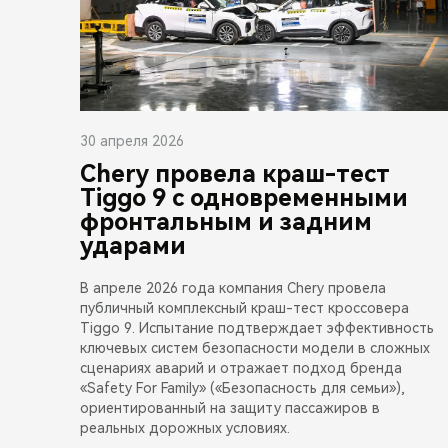
30 апреля 2026
Chery провела краш-тест
Tiggo 9 с одновременными
фронтальным и задним
ударами
В апреле 2026 года компания Chery провела
публичный комплексный краш-тест кроссовера
Tiggo 9. Испытание подтверждает эффективность
ключевых систем безопасности модели в сложных
сценариях аварий и отражает подход бренда
«Safety For Family» («Безопасность для семьи»),
ориентированный на защиту пассажиров в
реальных дорожных условиях.