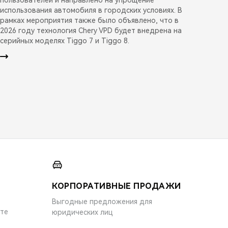
использования автомобиля в городских условиях. В
рамках мероприятия также было объявлено, что в
2026 году технология Chery VPD будет внедрена на
серийных моделях Tiggo 7 и Tiggo 8.
КОРПОРАТИВНЫЕ ПРОДАЖИ
Выгодные предложения для
ите
юридических лиц