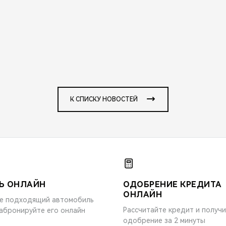
К СПИСКУ НОВОСТЕЙ
Ь ОНЛАЙН
ОДОБРЕНИЕ КРЕДИТА
ОНЛАЙН
е подходящий автомобиль
Рассчитайте кредит и получ
забронируйте его онлайн
одобрение за 2 минуты