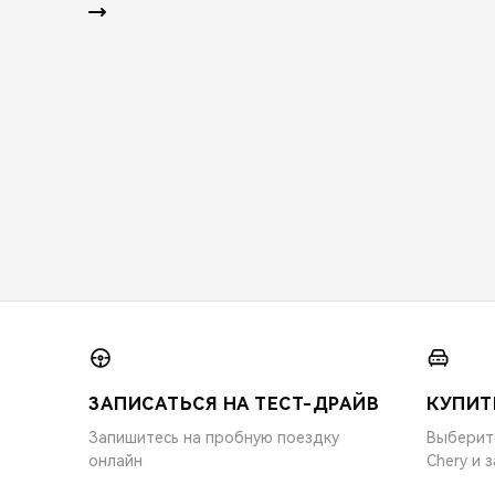
ЗАПИСАТЬСЯ НА ТЕСТ-ДРАЙВ
КУПИТ
Запишитесь на пробную поездку
Выберит
онлайн
Chery и 