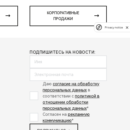
КОРПОРАТИВНЫЕ
ПРОДАЖИ
Privacy notice
ПОДПИШИТЕСЬ НА НОВОСТИ:
Даю
согласие на обработку
персональных данных
в
соответствии с
политикой в
отношении обработки
персональных данных
*
Согласен на
рекламную
коммуникацию
*