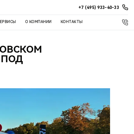
+7 (495) 933-40-33
СЕРВИСЫ
О КОМПАНИИ
КОНТАКТЫ
КОВСКОМ
 ПОД