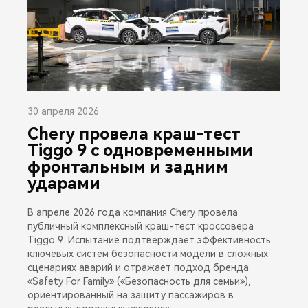
30 апреля 2026
Chery провела краш-тест
Tiggo 9 с одновременными
фронтальным и задним
ударами
В апреле 2026 года компания Chery провела
публичный комплексный краш-тест кроссовера
Tiggo 9. Испытание подтверждает эффективность
ключевых систем безопасности модели в сложных
сценариях аварий и отражает подход бренда
«Safety For Family» («Безопасность для семьи»),
ориентированный на защиту пассажиров в