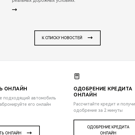
реальных дорожных условиях.
К СПИСКУ НОВОСТЕЙ
Ь ОНЛАЙН
ОДОБРЕНИЕ КРЕДИТА
ОНЛАЙН
е подходящий автомобиль
Рассчитайте кредит и получ
забронируйте его онлайн
одобрение за 2 минуты
ОДОБРЕНИЕ КРЕДИТА
ТЬ ОНЛАЙН
ОНЛАЙН