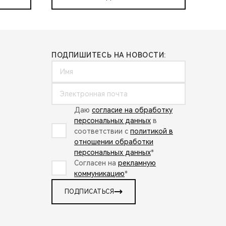
ПОДПИШИТЕСЬ НА НОВОСТИ:
Даю
согласие на обработку
персональных данных
в
соответствии с
политикой в
отношении обработки
персональных данных
*
Согласен на
рекламную
коммуникацию
*
ПОДПИСАТЬСЯ