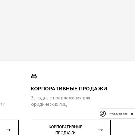
КОРПОРАТИВНЫЕ ПРОДАЖИ
Выгодные предложения для
ите
юридических лиц
Privacy notice
КОРПОРАТИВНЫЕ
ПРОДАЖИ