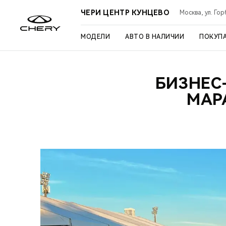
ЧЕРИ ЦЕНТР КУНЦЕВО
Москва, ул. Го
МОДЕЛИ
АВТО В НАЛИЧИИ
ПОКУП
БИЗНЕС
МАР