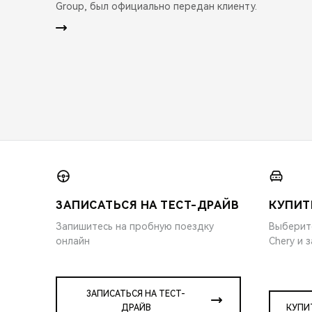
Group, был официально передан клиенту.
ЗАПИСАТЬСЯ НА ТЕСТ-ДРАЙВ
КУПИТ
Запишитесь на пробную поездку
Выберит
онлайн
Chery и 
ЗАПИСАТЬСЯ НА ТЕСТ-
ДРАЙВ
КУПИ