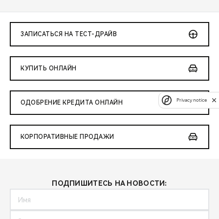
ЗАПИСАТЬСЯ НА ТЕСТ-ДРАЙВ
КУПИТЬ ОНЛАЙН
Privacy notice
ОДОБРЕНИЕ КРЕДИТА ОНЛАЙН
КОРПОРАТИВНЫЕ ПРОДАЖИ
ПОДПИШИТЕСЬ НА НОВОСТИ: