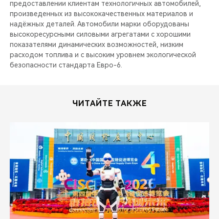
предоставлении клиентам технологичных автомобилей,
произведенных из высококачественных материалов и
надёжных деталей. Автомобили марки оборудованы
высокоресурсными силовыми агрегатами с хорошими
показателями динамических возможностей, низким
расходом топлива и с высоким уровнем экологической
безопасности стандарта Евро-6.
ЧИТАЙТЕ ТАКЖЕ