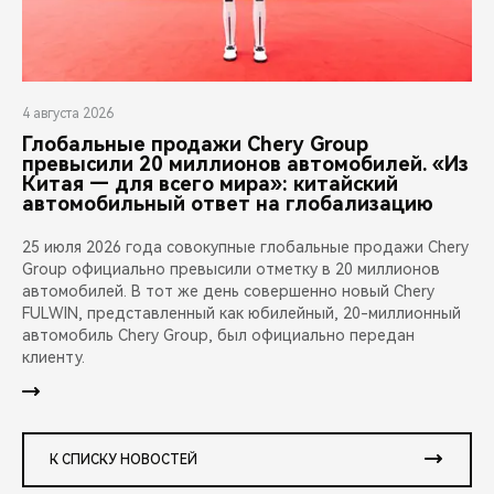
4 августа 2026
Глобальные продажи Chery Group
превысили 20 миллионов автомобилей. «Из
Китая — для всего мира»: китайский
автомобильный ответ на глобализацию
25 июля 2026 года совокупные глобальные продажи Chery
Group официально превысили отметку в 20 миллионов
автомобилей. В тот же день совершенно новый Chery
FULWIN, представленный как юбилейный, 20-миллионный
автомобиль Chery Group, был официально передан
клиенту.
К СПИСКУ НОВОСТЕЙ