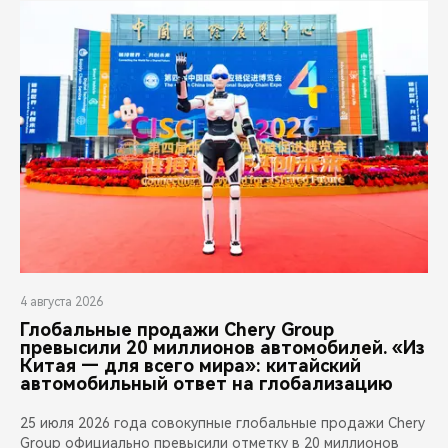
4 августа 2026
Глобальные продажи Chery Group
превысили 20 миллионов автомобилей. «Из
Китая — для всего мира»: китайский
автомобильный ответ на глобализацию
25 июля 2026 года совокупные глобальные продажи Chery
Group официально превысили отметку в 20 миллионов