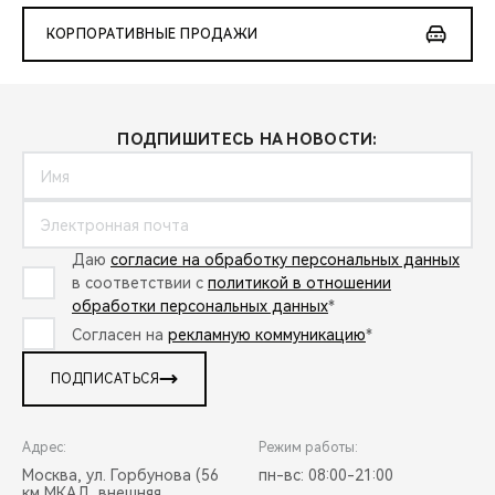
КОРПОРАТИВНЫЕ ПРОДАЖИ
ПОДПИШИТЕСЬ НА НОВОСТИ:
Даю
согласие на обработку персональных данных
в соответствии с
политикой в отношении
обработки персональных данных
*
Согласен на
рекламную коммуникацию
*
ПОДПИСАТЬСЯ
Адрес:
Режим работы:
Москва, ул. Горбунова (56
пн-вс: 08:00-21:00
км МКАД, внешняя