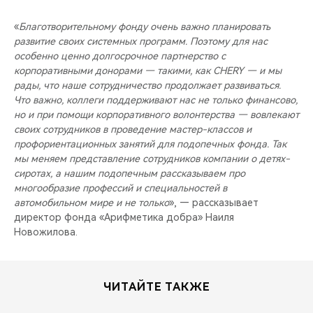
«
Благотворительному фонду очень важно планировать
развитие своих системных программ. Поэтому для нас
особенно ценно долгосрочное партнерство с
корпоративными донорами — такими, как CHERY — и мы
рады, что наше сотрудничество продолжает развиваться.
Что важно, коллеги поддерживают нас не только финансово,
но и при помощи корпоративного волонтерства — вовлекают
своих сотрудников в проведение мастер-классов и
профориентационных занятий для подопечных фонда. Так
мы меняем представление сотрудников компании о детях-
сиротах, а нашим подопечным рассказываем про
многообразие профессий и специальностей в
автомобильном мире и не только
», — рассказывает
директор фонда «Арифметика добра» Наиля
Новожилова.
ЧИТАЙТЕ ТАКЖЕ