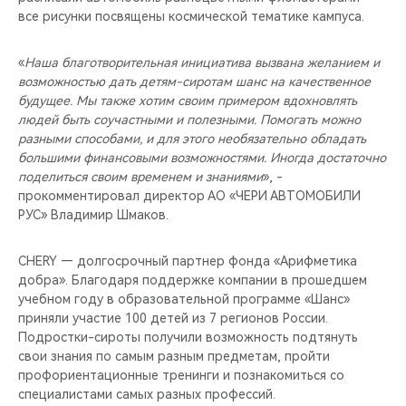
все рисунки посвящены космической тематике кампуса.
«
Наша благотворительная инициатива вызвана желанием и
возможностью дать детям-сиротам шанс на качественное
будущее. Мы также хотим своим примером вдохновлять
людей быть соучастными и полезными. Помогать можно
разными способами, и для этого необязательно обладать
большими финансовыми возможностями. Иногда достаточно
поделиться своим временем и знаниями
», -
прокомментировал директор АО «ЧЕРИ АВТОМОБИЛИ
РУС» Владимир Шмаков.
CHERY — долгосрочный партнер фонда «Арифметика
добра». Благодаря поддержке компании в прошедшем
учебном году в образовательной программе «Шанс»
приняли участие 100 детей из 7 регионов России.
Подростки-сироты получили возможность подтянуть
свои знания по самым разным предметам, пройти
профориентационные тренинги и познакомиться со
специалистами самых разных профессий.