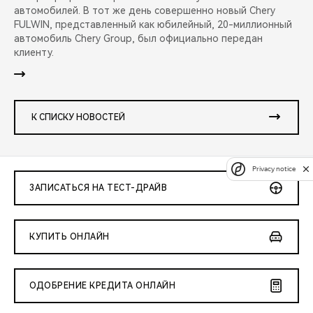
автомобилей. В тот же день совершенно новый Chery
FULWIN, представленный как юбилейный, 20-миллионный
автомобиль Chery Group, был официально передан
клиенту.
К СПИСКУ НОВОСТЕЙ
Privacy notice
ЗАПИСАТЬСЯ НА ТЕСТ-ДРАЙВ
КУПИТЬ ОНЛАЙН
ОДОБРЕНИЕ КРЕДИТА ОНЛАЙН