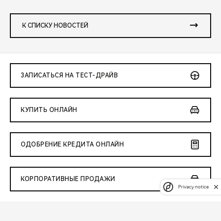
К СПИСКУ НОВОСТЕЙ
ЗАПИСАТЬСЯ НА ТЕСТ-ДРАЙВ
КУПИТЬ ОНЛАЙН
ОДОБРЕНИЕ КРЕДИТА ОНЛАЙН
КОРПОРАТИВНЫЕ ПРОДАЖИ
Privacy notice