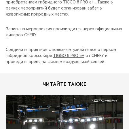
приобретением гибридного
TIGGO 8 PRO e+
. Также в
рамках мероприятий будет организован забег в
живописных природных местах.
Запись на мероприятия производится через официальных
дилеров CHERY.
Соедините приятное с полезным: узнайте все о первом
гибридном кроссовере
TIGGO 8 PRO e+
от CHERY и
проведите время на свежем воздухе всей семьей.
ЧИТАЙТЕ ТАКЖЕ