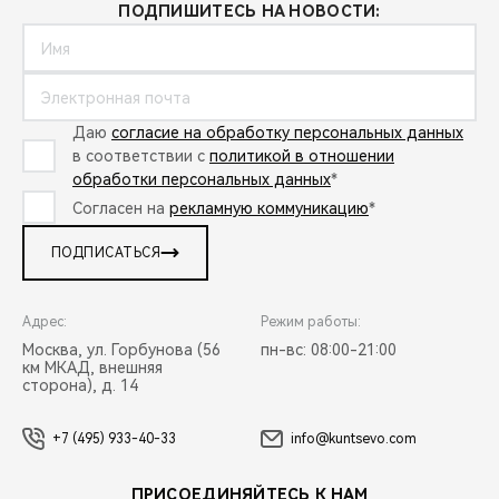
ПОДПИШИТЕСЬ НА НОВОСТИ:
Даю
согласие на обработку персональных данных
в соответствии с
политикой в отношении
обработки персональных данных
*
Согласен на
рекламную коммуникацию
*
ПОДПИСАТЬСЯ
Адрес:
Режим работы:
Москва, ул. Горбунова (56
пн-вс: 08:00-21:00
км МКАД, внешняя
сторона), д. 14
+7 (495) 933-40-33
info@kuntsevo.com
ПРИСОЕДИНЯЙТЕСЬ К НАМ