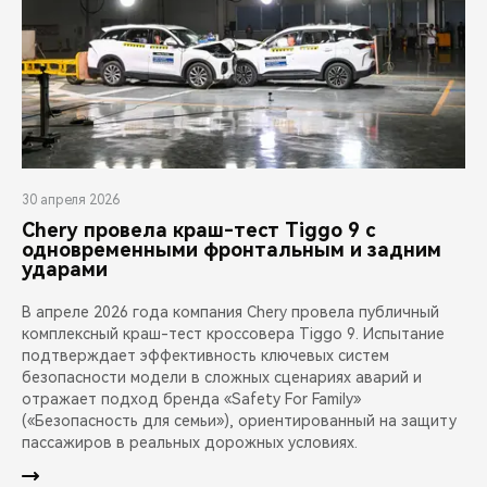
30 апреля 2026
Chery провела краш-тест Tiggo 9 с
одновременными фронтальным и задним
ударами
В апреле 2026 года компания Chery провела публичный
комплексный краш-тест кроссовера Tiggo 9. Испытание
подтверждает эффективность ключевых систем
безопасности модели в сложных сценариях аварий и
отражает подход бренда «Safety For Family»
(«Безопасность для семьи»), ориентированный на защиту
пассажиров в реальных дорожных условиях.