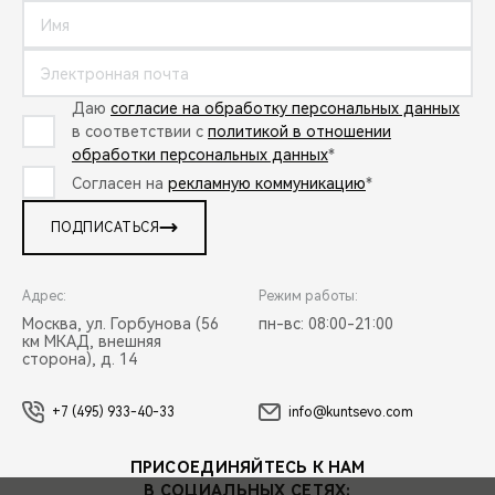
Даю
согласие на обработку персональных данных
в соответствии с
политикой в отношении
обработки персональных данных
*
Согласен на
рекламную коммуникацию
*
ПОДПИСАТЬСЯ
Адрес:
Режим работы:
Москва, ул. Горбунова (56
пн-вс: 08:00-21:00
км МКАД, внешняя
сторона), д. 14
+7 (495) 933-40-33
info@kuntsevo.com
ПРИСОЕДИНЯЙТЕСЬ К НАМ
В СОЦИАЛЬНЫХ СЕТЯХ: