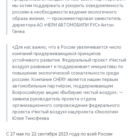
мы хотим поддержать и ускорить осведомленность
россиян в необходимости ведения экологичного
образа жизни», — прокомментировал заместитель
директора АО «ЧЕРИ АВТОМОБИЛИ РУС» Антон
Ганжа.
«Для нас важно, что в России увеличивается число
компаний придерживающихся принципов
устойчивого развития. Федеральный проект «Чистый
воздух» развивает и поддерживает инициативы по
повышению экологической сознательности среди
россиян. Компания CHERY является нашим первым
автомобильным партнёром, поддерживающим
Всероссийскую акцию «Выбираю чистый воздух», —
заявила руководитель проекта отдела
организационного сопровождения федерального
проекта «Чистый воздух» нацпроекта «Экология»
Юлия Тимофеева.
С 27 мая по 22 сентября 2023 года по всей России