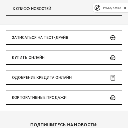
Privacy notice
К СПИСКУ НОВОСТЕЙ
ЗАПИСАТЬСЯ НА ТЕСТ-ДРАЙВ
КУПИТЬ ОНЛАЙН
ОДОБРЕНИЕ КРЕДИТА ОНЛАЙН
КОРПОРАТИВНЫЕ ПРОДАЖИ
ПОДПИШИТЕСЬ НА НОВОСТИ: