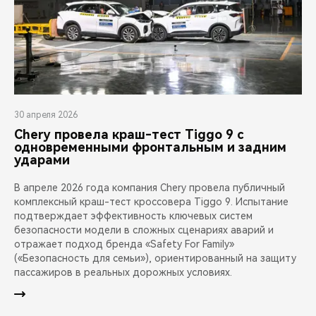
30 апреля 2026
Chery провела краш-тест Tiggo 9 с
одновременными фронтальным и задним
ударами
В апреле 2026 года компания Chery провела публичный
комплексный краш-тест кроссовера Tiggo 9. Испытание
подтверждает эффективность ключевых систем
безопасности модели в сложных сценариях аварий и
отражает подход бренда «Safety For Family»
(«Безопасность для семьи»), ориентированный на защиту
пассажиров в реальных дорожных условиях.