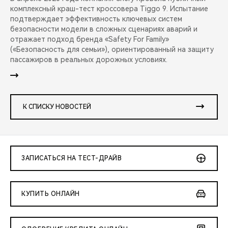
комплексный краш-тест кроссовера Tiggo 9. Испытание
подтверждает эффективность ключевых систем
безопасности модели в сложных сценариях аварий и
отражает подход бренда «Safety For Family»
(«Безопасность для семьи»), ориентированный на защиту
пассажиров в реальных дорожных условиях.
К СПИСКУ НОВОСТЕЙ
ЗАПИСАТЬСЯ НА ТЕСТ-ДРАЙВ
КУПИТЬ ОНЛАЙН