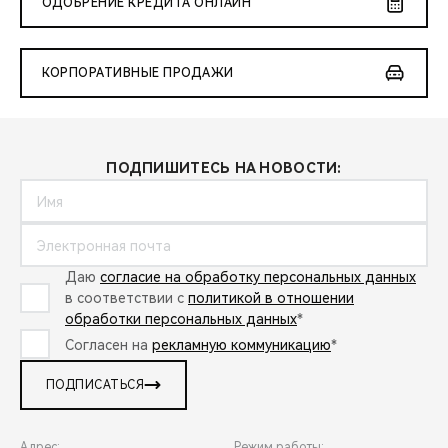
ОДОБРЕНИЕ КРЕДИТА ОНЛАЙН
КОРПОРАТИВНЫЕ ПРОДАЖИ
ПОДПИШИТЕСЬ НА НОВОСТИ:
Даю
согласие на обработку персональных данных
в соответствии с
политикой в отношении
обработки персональных данных
*
Согласен на
рекламную коммуникацию
*
ПОДПИСАТЬСЯ
Адрес:
Режим работы: