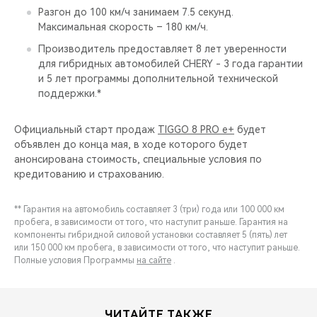
Разгон до 100 км/ч занимаем 7.5 секунд.
Максимальная скорость – 180 км/ч.
Производитель предоставляет 8 лет уверенности
для гибридных автомобилей CHERY - 3 года гарантии
и 5 лет программы дополнительной технической
поддержки.*
Официальный старт продаж
TIGGO 8 PRO e+
будет
объявлен до конца мая, в ходе которого будет
анонсирована стоимость, специальные условия по
кредитованию и страхованию.
** Гарантия на автомобиль составляет 3 (три) года или 100 000 км
пробега, в зависимости от того, что наступит раньше. Гарантия на
компоненты гибридной силовой установки составляет 5 (пять) лет
или 150 000 км пробега, в зависимости от того, что наступит раньше.
Полные условия Программы
на сайте
.
ЧИТАЙТЕ ТАКЖЕ