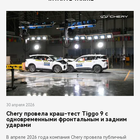
30 апреля 2026
Chery провела краш-тест Tiggo 9 с
одновременными фронтальным и задним
ударами
В апреле 2026 года компания Chery провела публичный