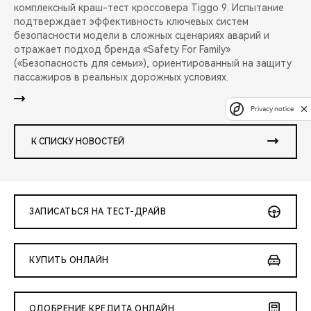
комплексный краш-тест кроссовера Tiggo 9. Испытание
подтверждает эффективность ключевых систем
безопасности модели в сложных сценариях аварий и
отражает подход бренда «Safety For Family»
(«Безопасность для семьи»), ориентированный на защиту
пассажиров в реальных дорожных условиях.
Privacy notice
К СПИСКУ НОВОСТЕЙ
ЗАПИСАТЬСЯ НА ТЕСТ-ДРАЙВ
КУПИТЬ ОНЛАЙН
ОДОБРЕНИЕ КРЕДИТА ОНЛАЙН