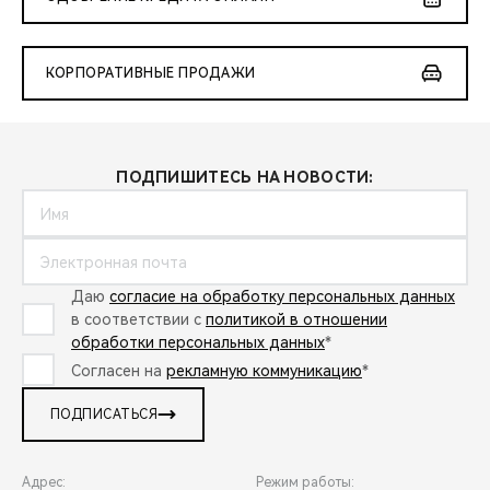
КОРПОРАТИВНЫЕ ПРОДАЖИ
ПОДПИШИТЕСЬ НА НОВОСТИ:
Даю
согласие на обработку персональных данных
в соответствии с
политикой в отношении
обработки персональных данных
*
Согласен на
рекламную коммуникацию
*
ПОДПИСАТЬСЯ
Адрес:
Режим работы: