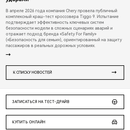
В апреле 2026 года компания Chery провела публичный
комплексный краш-тест кроссовера Tiggo 9. Испытание
подтверждает эффективность ключевых систем
безопасности модели в сложных сценариях аварий и
отражает подход бренда «Safety For Family»
(«Безопасность для семьи»), ориентированный на защиту
пассажиров в реальных дорожных условиях.
К СПИСКУ НОВОСТЕЙ
ЗАПИСАТЬСЯ НА ТЕСТ-ДРАЙВ
КУПИТЬ ОНЛАЙН