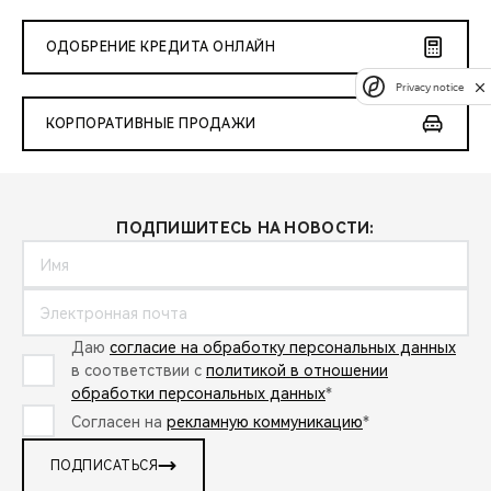
ОДОБРЕНИЕ КРЕДИТА ОНЛАЙН
Privacy notice
КОРПОРАТИВНЫЕ ПРОДАЖИ
ПОДПИШИТЕСЬ НА НОВОСТИ:
Даю
согласие на обработку персональных данных
в соответствии с
политикой в отношении
обработки персональных данных
*
Согласен на
рекламную коммуникацию
*
ПОДПИСАТЬСЯ