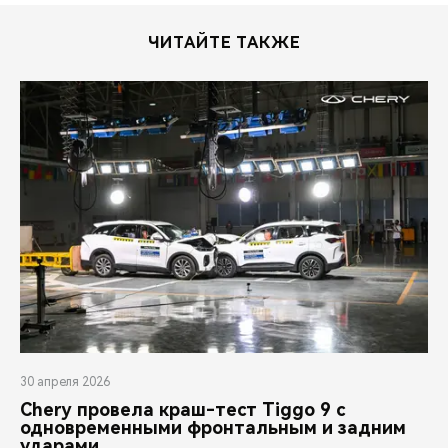
ЧИТАЙТЕ ТАКЖЕ
30 апреля 2026
Chery провела краш-тест Tiggo 9 с
одновременными фронтальным и задним
ударами