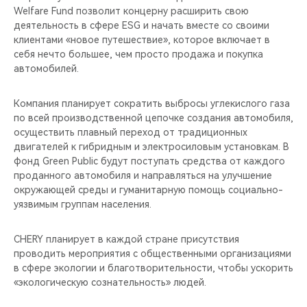
Welfare Fund позволит концерну расширить свою
деятельность в сфере ESG и начать вместе со своими
клиентами «новое путешествие», которое включает в
себя нечто большее, чем просто продажа и покупка
автомобилей.
Компания планирует сократить выбросы углекислого газа
по всей производственной цепочке создания автомобиля,
осуществить плавный переход от традиционных
двигателей к гибридным и электросиловым установкам. В
фонд Green Public будут поступать средства от каждого
проданного автомобиля и направляться на улучшение
окружающей среды и гуманитарную помощь социально-
уязвимым группам населения.
CHERY планирует в каждой стране присутствия
проводить мероприятия с общественными организациями
в сфере экологии и благотворительности, чтобы ускорить
«экологическую сознательность» людей.