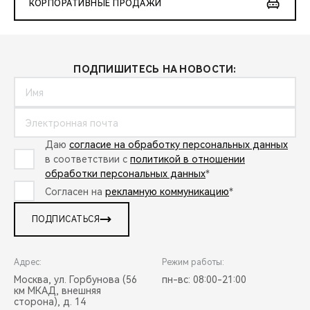
КОРПОРАТИВНЫЕ ПРОДАЖИ
ПОДПИШИТЕСЬ НА НОВОСТИ:
Даю
согласие на обработку персональных данных
в соответствии с
политикой в отношении
обработки персональных данных
*
Согласен на
рекламную коммуникацию
*
ПОДПИСАТЬСЯ
Адрес:
Режим работы:
Москва, ул. Горбунова (56
пн-вс: 08:00-21:00
км МКАД, внешняя
сторона), д. 14