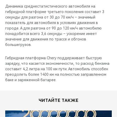
Динамика среднестатистического автомобиля на
гибридной платформе третьего поколения составит 3
секунды для разгона от 30 до 70 км/ч – значимый
показатель для автомобиля в условиях движения в
городе. А для разгона от 90 до 120 км/ч автомобилю
понадобится всего 3,6 секунды – ускорение имеет
значение для движения по трассе и обгонов
большегрузов.
Гибридная платформа Chery поддерживает быструю
зарядку, что касается экономичности, то расход бензина
составит 4,2 литра на 100 км пути. Автомобиль способен
преодолеть более 1400 км на полностью заправленном
баке и заряженной батарее.
ЧИТАЙТЕ ТАКЖЕ