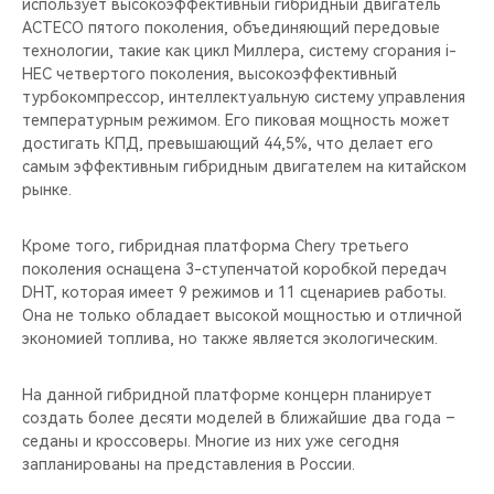
использует высокоэффективный гибридный двигатель
ACTECO пятого поколения, объединяющий передовые
технологии, такие как цикл Миллера, систему сгорания i-
HEC четвертого поколения, высокоэффективный
турбокомпрессор, интеллектуальную систему управления
температурным режимом. Его пиковая мощность может
достигать КПД, превышающий 44,5%, что делает его
самым эффективным гибридным двигателем на китайском
рынке.
Кроме того, гибридная платформа Chery третьего
поколения оснащена 3-ступенчатой коробкой передач
DHT, которая имеет 9 режимов и 11 сценариев работы.
Она не только обладает высокой мощностью и отличной
экономией топлива, но также является экологическим.
На данной гибридной платформе концерн планирует
создать более десяти моделей в ближайшие два года –
седаны и кроссоверы. Многие из них уже сегодня
запланированы на представления в России.