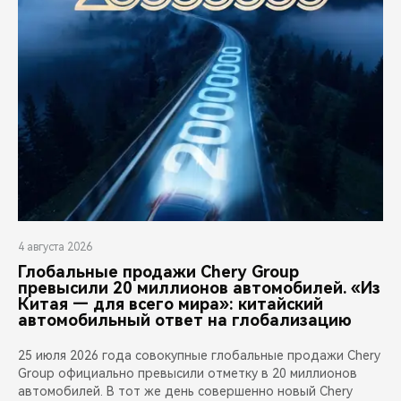
4 августа 2026
Глобальные продажи Chery Group
превысили 20 миллионов автомобилей. «Из
Китая — для всего мира»: китайский
автомобильный ответ на глобализацию
25 июля 2026 года совокупные глобальные продажи Chery
Group официально превысили отметку в 20 миллионов
автомобилей. В тот же день совершенно новый Chery