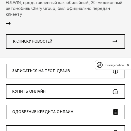
FULWIN, представленный как юбилейный, 20-миллионный
автомобиль Chery Group, был официально передан
клиенту.
К СПИСКУ НОВОСТЕЙ
Privacy notice
ЗАПИСАТЬСЯ НА ТЕСТ-ДРАЙВ
КУПИТЬ ОНЛАЙН
ОДОБРЕНИЕ КРЕДИТА ОНЛАЙН