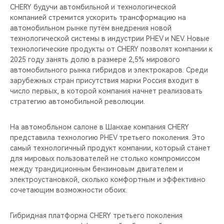
CHERY будучи автомбильной и технологической
компанией стремится ускорить трансформацию на
автомобильном рынке путём внедрения новой
технологической системы в индустрии PHEV и NEV. Новые
технологические продукты от CHERY позволят компании к
2025 году занять долю в размере 2,5% мирового
автомобильного рынка гибридов и электрокаров. Среди
зарубежных стран присутствия марки Россия входит в
число первых, в которой компания начнет реализовать
стратегию автомобильной революции.
На автомобльном салоне в Шанхае компания CHERY
представила технологию PHEV третьего поколения. Это
самый технологичный продукт компании, который станет
для мировых пользователей не столько компромиссом
между трандиционным бензиновым двигателем и
электроустановкой, сколько комфортным и эффективно
сочетающим возможности обоих.
Гибридная платформа CHERY третьего поколения