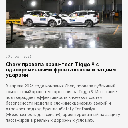
30 апреля 2026
Chery провела краш-тест Tiggo 9 с
одновременными фронтальным и задним
ударами
В апреле 2026 года компания Chery провела публичный
комплексный краш-тест кроссовера Tiggo 9. Испытание
подтверждает эффективность ключевых систем
безопасности модели в сложных сценариях аварий и
отражает подход бренда «Safety For Family»
(«Безопасность для семьи»), ориентированный на защиту
пассажиров в реальных дорожных условиях.