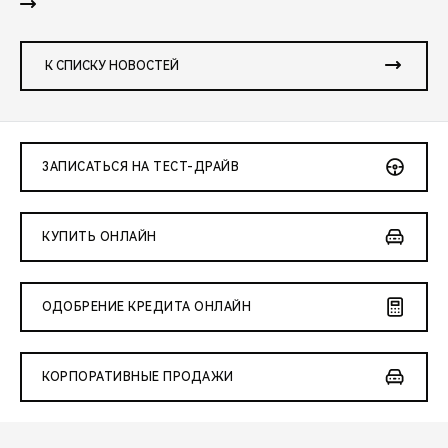
К СПИСКУ НОВОСТЕЙ
ЗАПИСАТЬСЯ НА ТЕСТ-ДРАЙВ
КУПИТЬ ОНЛАЙН
ОДОБРЕНИЕ КРЕДИТА ОНЛАЙН
КОРПОРАТИВНЫЕ ПРОДАЖИ