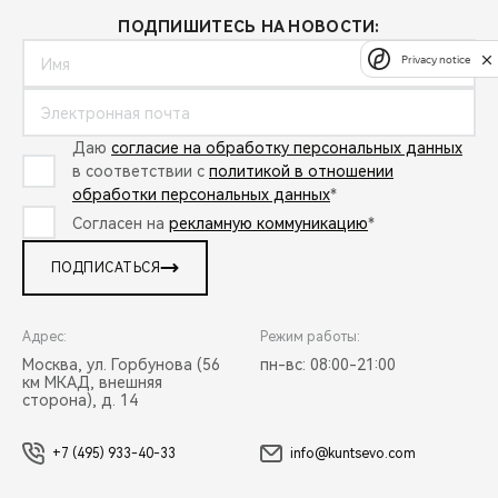
ПОДПИШИТЕСЬ НА НОВОСТИ:
Privacy notice
Даю
согласие на обработку персональных данных
в соответствии с
политикой в отношении
обработки персональных данных
*
Согласен на
рекламную коммуникацию
*
ПОДПИСАТЬСЯ
Адрес:
Режим работы:
Москва, ул. Горбунова (56
пн-вс: 08:00-21:00
км МКАД, внешняя
сторона), д. 14
+7 (495) 933-40-33
info@kuntsevo.com