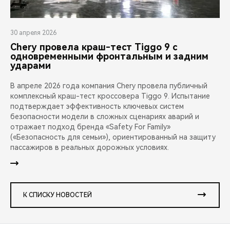
30 апреля 2026
Chery провела краш-тест Tiggo 9 с
одновременными фронтальным и задним
ударами
В апреле 2026 года компания Chery провела публичный
комплексный краш-тест кроссовера Tiggo 9. Испытание
подтверждает эффективность ключевых систем
безопасности модели в сложных сценариях аварий и
отражает подход бренда «Safety For Family»
(«Безопасность для семьи»), ориентированный на защиту
пассажиров в реальных дорожных условиях.
К СПИСКУ НОВОСТЕЙ