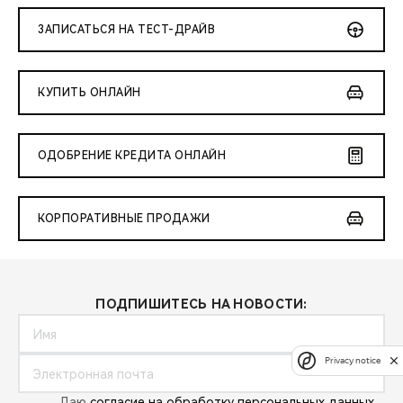
ЗАПИСАТЬСЯ НА ТЕСТ-ДРАЙВ
КУПИТЬ ОНЛАЙН
ОДОБРЕНИЕ КРЕДИТА ОНЛАЙН
КОРПОРАТИВНЫЕ ПРОДАЖИ
ПОДПИШИТЕСЬ НА НОВОСТИ:
Privacy notice
Даю
согласие на обработку персональных данных