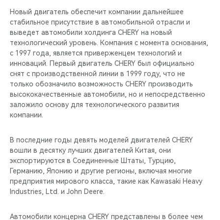
Новый двигатель обеспечит компании дальнейшее
стабильное присутствие в автомобильной отрасли и
выведет автомобили холдинга CHERY на новый
технологический уровень. Компания с момента основания,
c 1997 года, является приверженцем технологий и
инноваций. Первый двигатель CHERY был официально
снят с производственной линии в 1999 году, что не
только обозначило возможность CHERY производить
высококачественные автомобили, но и непосредственно
заложило основу для технологического развития
компании.
В последние годы девять моделей двигателей CHERY
вошли в десятку лучших двигателей Китая, они
экспортируются в Соединенные Штаты, Турцию,
Германию, Японию и другие регионы, включая многие
предприятия мирового класса, такие как Kawasaki Heavy
Industries, Ltd. и John Deere.
Автомобили концерна CHERY представлены в более чем