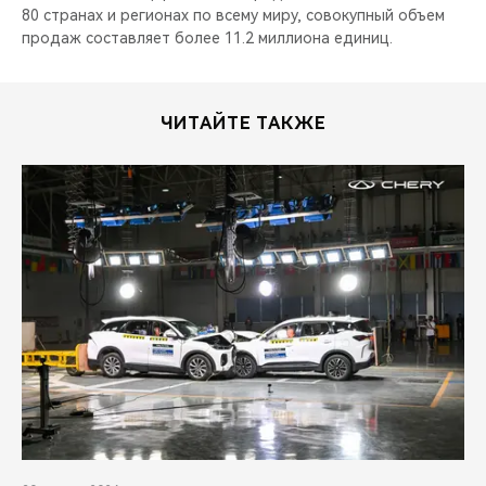
80 странах и регионах по всему миру, совокупный объем
продаж составляет более 11.2 миллиона единиц.
ЧИТАЙТЕ ТАКЖЕ