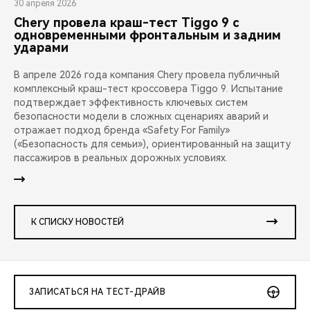
30 апреля 2026
Chery провела краш-тест Tiggo 9 с
одновременными фронтальным и задним
ударами
В апреле 2026 года компания Chery провела публичный
комплексный краш-тест кроссовера Tiggo 9. Испытание
подтверждает эффективность ключевых систем
безопасности модели в сложных сценариях аварий и
отражает подход бренда «Safety For Family»
(«Безопасность для семьи»), ориентированный на защиту
пассажиров в реальных дорожных условиях.
К СПИСКУ НОВОСТЕЙ
ЗАПИСАТЬСЯ НА ТЕСТ-ДРАЙВ