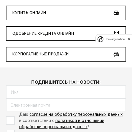
КУПИТЬ ОНЛАЙН
ОДОБРЕНИЕ КРЕДИТА ОНЛАЙН
Privacy notice
КОРПОРАТИВНЫЕ ПРОДАЖИ
ПОДПИШИТЕСЬ НА НОВОСТИ:
Даю
согласие на обработку персональных данных
в соответствии с
политикой в отношении
обработки персональных данных
*