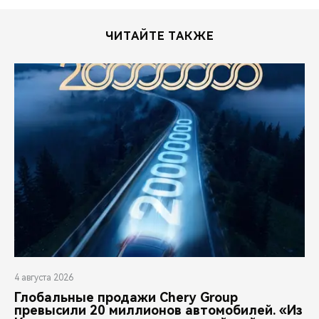
ЧИТАЙТЕ ТАКЖЕ
4 августа 2026
Глобальные продажи Chery Group
превысили 20 миллионов автомобилей. «Из