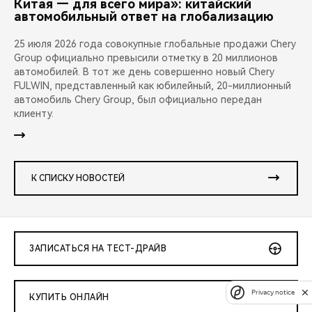
Китая — для всего мира»: китайский
автомобильный ответ на глобализацию
25 июля 2026 года совокупные глобальные продажи Chery
Group официально превысили отметку в 20 миллионов
автомобилей. В тот же день совершенно новый Chery
FULWIN, представленный как юбилейный, 20-миллионный
автомобиль Chery Group, был официально передан
клиенту.
К СПИСКУ НОВОСТЕЙ
ЗАПИСАТЬСЯ НА ТЕСТ-ДРАЙВ
Privacy notice
КУПИТЬ ОНЛАЙН