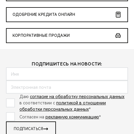
ОДОБРЕНИЕ КРЕДИТА ОНЛАЙН
КОРПОРАТИВНЫЕ ПРОДАЖИ
ПОДПИШИТЕСЬ НА НОВОСТИ:
Даю
согласие на обработку персональных данных
в соответствии с
политикой в отношении
обработки персональных данных
*
Согласен на
рекламную коммуникацию
*
ПОДПИСАТЬСЯ