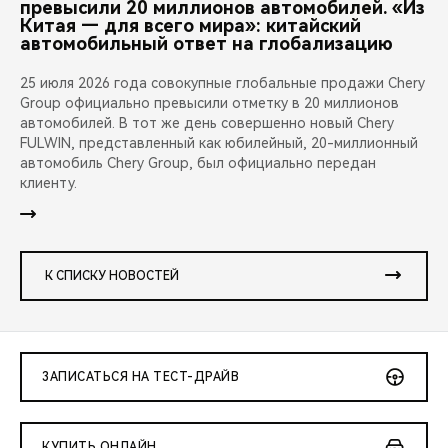
превысили 20 миллионов автомобилей. «Из
Китая — для всего мира»: китайский
автомобильный ответ на глобализацию
25 июля 2026 года совокупные глобальные продажи Chery
Group официально превысили отметку в 20 миллионов
автомобилей. В тот же день совершенно новый Chery
FULWIN, представленный как юбилейный, 20-миллионный
автомобиль Chery Group, был официально передан
клиенту.
К СПИСКУ НОВОСТЕЙ
ЗАПИСАТЬСЯ НА ТЕСТ-ДРАЙВ
КУПИТЬ ОНЛАЙН