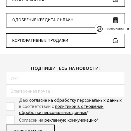
ОДОБРЕНИЕ КРЕДИТА ОНЛАЙН
Privacy notice
КОРПОРАТИВНЫЕ ПРОДАЖИ
ПОДПИШИТЕСЬ НА НОВОСТИ:
Даю
согласие на обработку персональных данных
в соответствии с
политикой в отношении
обработки персональных данных
*
Согласен на
рекламную коммуникацию
*