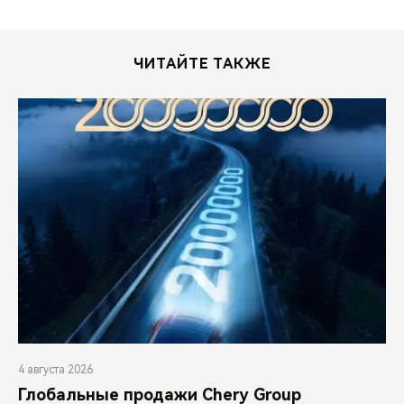
ЧИТАЙТЕ ТАКЖЕ
4 августа 2026
Глобальные продажи Chery Group