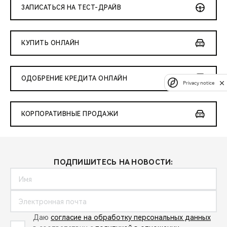
ЗАПИСАТЬСЯ НА ТЕСТ-ДРАЙВ
КУПИТЬ ОНЛАЙН
ОДОБРЕНИЕ КРЕДИТА ОНЛАЙН
Privacy notice
КОРПОРАТИВНЫЕ ПРОДАЖИ
ПОДПИШИТЕСЬ НА НОВОСТИ:
Даю
согласие на обработку персональных данных