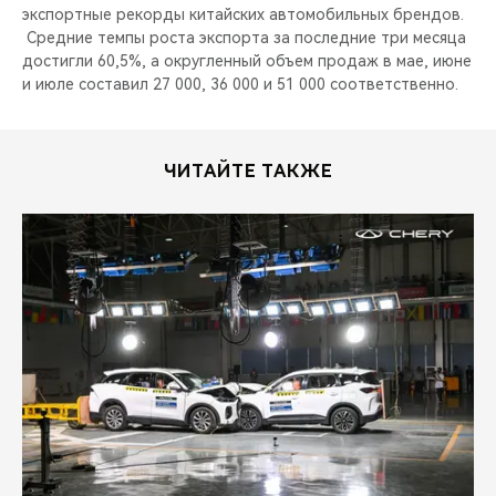
экспортные рекорды китайских автомобильных брендов.
Средние темпы роста экспорта за последние три месяца
достигли 60,5%, а округленный объем продаж в мае, июне
и июле составил 27 000, 36 000 и 51 000 соответственно.
ЧИТАЙТЕ ТАКЖЕ