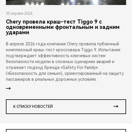
30 апреля 2026
Chery провела краш-тест Tiggo 9 с
одновременными фронтальным и задним
ударами
В апреле 2026 года компания Chery провела публичный
комплексный краш-тест кроссовера Tiggo 9. Испытание
подтверждает эффективность ключевых систем
безопасности модели в сложных сценариях аварий и
отражает подход бренда «Safety For Family»
(«Безопасность для семьи»), ориентированный на защиту
пассажиров в реальных дорожных условиях.
К СПИСКУ НОВОСТЕЙ