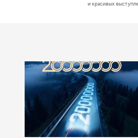
и красивых выступл