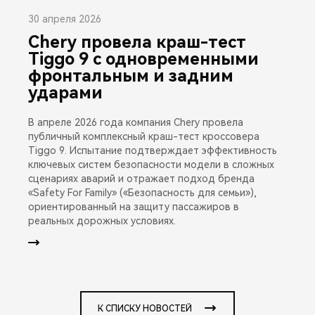
30 апреля 2026
Chery провела краш-тест
Tiggo 9 с одновременными
фронтальным и задним
ударами
В апреле 2026 года компания Chery провела
публичный комплексный краш-тест кроссовера
Tiggo 9. Испытание подтверждает эффективность
ключевых систем безопасности модели в сложных
сценариях аварий и отражает подход бренда
«Safety For Family» («Безопасность для семьи»),
ориентированный на защиту пассажиров в
реальных дорожных условиях.
К СПИСКУ НОВОСТЕЙ