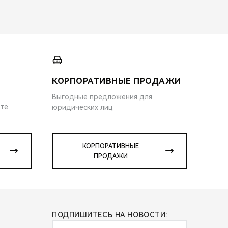
КОРПОРАТИВНЫЕ ПРОДАЖИ
Выгодные предложения для
ите
юридических лиц
КОРПОРАТИВНЫЕ
ПРОДАЖИ
ПОДПИШИТЕСЬ НА НОВОСТИ: