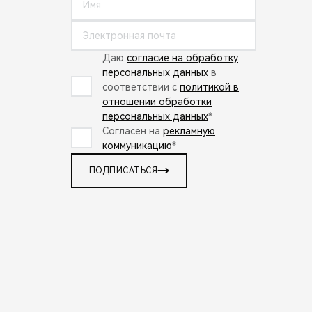
Даю
согласие на обработку
персональных данных
в
соответствии с
политикой в
отношении обработки
персональных данных
*
Согласен на
рекламную
коммуникацию
*
ПОДПИСАТЬСЯ