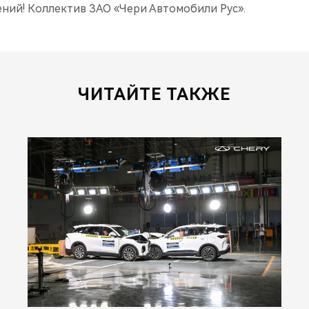
ений! Коллектив ЗАО «Чери Автомобили Рус».
ЧИТАЙТЕ ТАКЖЕ