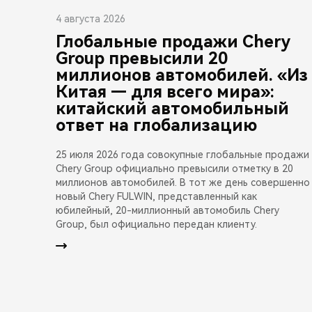
4 августа 2026
Глобальные продажи Chery
Group превысили 20
миллионов автомобилей. «Из
Китая — для всего мира»:
китайский автомобильный
ответ на глобализацию
25 июля 2026 года совокупные глобальные продажи
Chery Group официально превысили отметку в 20
миллионов автомобилей. В тот же день совершенно
новый Chery FULWIN, представленный как
юбилейный, 20-миллионный автомобиль Chery
Group, был официально передан клиенту.