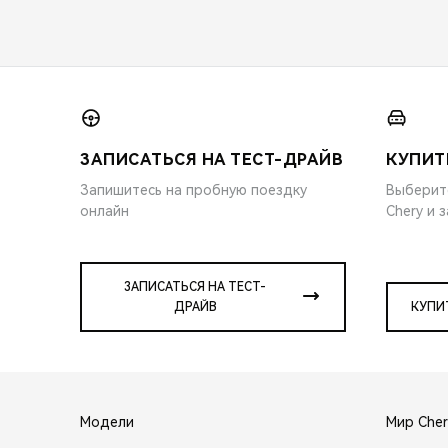
ЗАПИСАТЬСЯ НА ТЕСТ-ДРАЙВ
КУПИТ
Запишитесь на пробную поездку
Выберит
онлайн
Chery и 
ЗАПИСАТЬСЯ НА ТЕСТ-
ДРАЙВ
КУПИ
Модели
Мир Cher