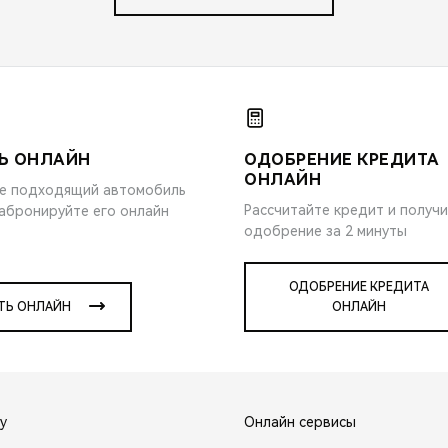
Ь ОНЛАЙН
ОДОБРЕНИЕ КРЕДИТА
ОНЛАЙН
е подходящий автомобиль
Рассчитайте кредит и получ
забронируйте его онлайн
одобрение за 2 минуты
ОДОБРЕНИЕ КРЕДИТА
ТЬ ОНЛАЙН
ОНЛАЙН
y
Онлайн сервисы