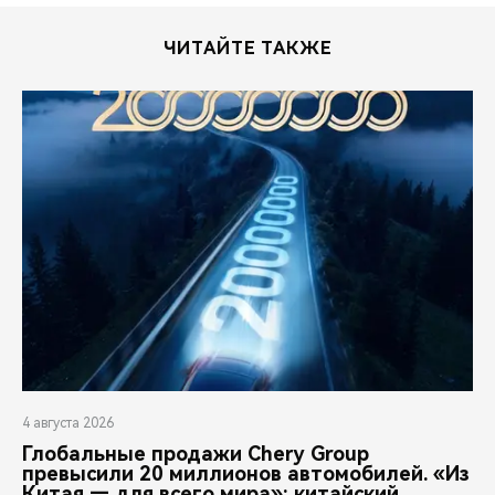
ЧИТАЙТЕ ТАКЖЕ
4 августа 2026
Глобальные продажи Chery Group
превысили 20 миллионов автомобилей. «Из
Китая — для всего мира»: китайский