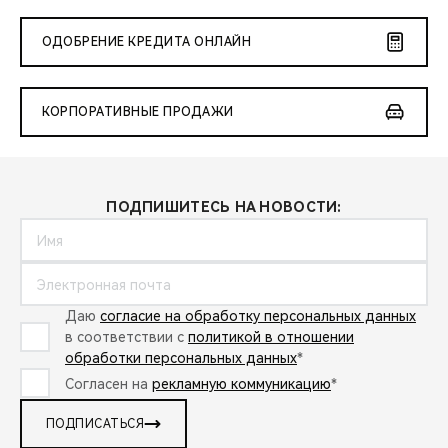
ОДОБРЕНИЕ КРЕДИТА ОНЛАЙН
КОРПОРАТИВНЫЕ ПРОДАЖИ
ПОДПИШИТЕСЬ НА НОВОСТИ:
Даю
согласие на обработку персональных данных
в соответствии с
политикой в отношении
обработки персональных данных
*
Согласен на
рекламную коммуникацию
*
ПОДПИСАТЬСЯ