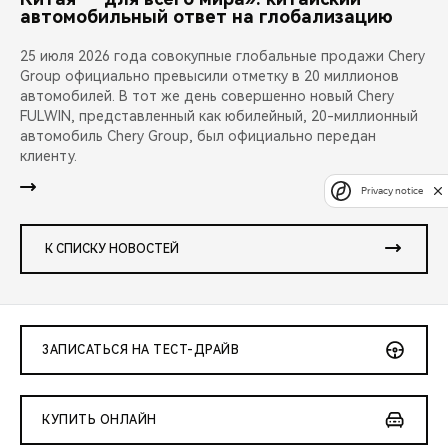
автомобильный ответ на глобализацию
25 июля 2026 года совокупные глобальные продажи Chery
Group официально превысили отметку в 20 миллионов
автомобилей. В тот же день совершенно новый Chery
FULWIN, представленный как юбилейный, 20-миллионный
автомобиль Chery Group, был официально передан
клиенту.
Privacy notice
К СПИСКУ НОВОСТЕЙ
ЗАПИСАТЬСЯ НА ТЕСТ-ДРАЙВ
КУПИТЬ ОНЛАЙН