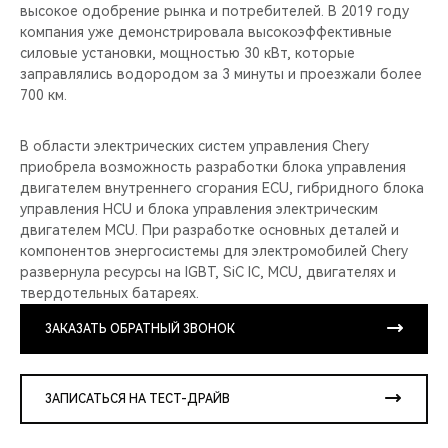
высокое одобрение рынка и потребителей. В 2019 году
компания уже демонстрировала высокоэффективные
силовые установки, мощностью 30 кВт, которые
заправлялись водородом за 3 минуты и проезжали более
700 км.
В области электрических систем управления Chery
приобрела возможность разработки блока управления
двигателем внутреннего сгорания ECU, гибридного блока
управления HCU и блока управления электрическим
двигателем MCU. При разработке основных деталей и
компонентов энергосистемы для электромобилей Chery
развернула ресурсы на IGBT, SiC IC, MCU, двигателях и
твердотельных батареях.
ЗАКАЗАТЬ ОБРАТНЫЙ ЗВОНОК
ЗАПИСАТЬСЯ НА ТЕСТ-ДРАЙВ