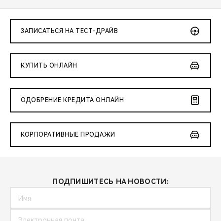
ЗАПИСАТЬСЯ НА ТЕСТ-ДРАЙВ
КУПИТЬ ОНЛАЙН
ОДОБРЕНИЕ КРЕДИТА ОНЛАЙН
КОРПОРАТИВНЫЕ ПРОДАЖИ
ПОДПИШИТЕСЬ НА НОВОСТИ: