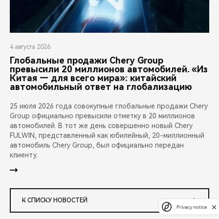
4 августа 2026
Глобальные продажи Chery Group
превысили 20 миллионов автомобилей. «Из
Китая — для всего мира»: китайский
автомобильный ответ на глобализацию
25 июля 2026 года совокупные глобальные продажи Chery
Group официально превысили отметку в 20 миллионов
автомобилей. В тот же день совершенно новый Chery
FULWIN, представленный как юбилейный, 20-миллионный
автомобиль Chery Group, был официально передан
клиенту.
К СПИСКУ НОВОСТЕЙ
Privacy notice