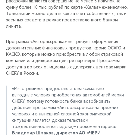
рассрочки является совершение не менее 5 покупок на
сумму более 10 тыс. рублей по карте «Халва» ежемесячно.
Транзакции можно делать как за счет собственных, так и
заемных средств в рамках предоставленного банком
лимита.
Программа «Авторассрочка» не требует оформления
дополнительных финансовых продуктов, кроме ОСАГО и
КАСКО, которые можно приобрести в любой страховой
компании или дилерском центре партнере. Программа
доступна во всех официальных дилерских центрах марки
CHERY в России.
«Мы стремимся предоставлять максимально
выгодные условия приобретения автомобилей марки
CHERY, поэтому готовность банка возобновить
действие программы «Авторассрочка» на прежних
условиях и в нынешней сложной экономической
ситуации является доказательством
тождественности взглядов»,– прокомментировал
Владимир Шмаков, директор АО «ЧЕРИ