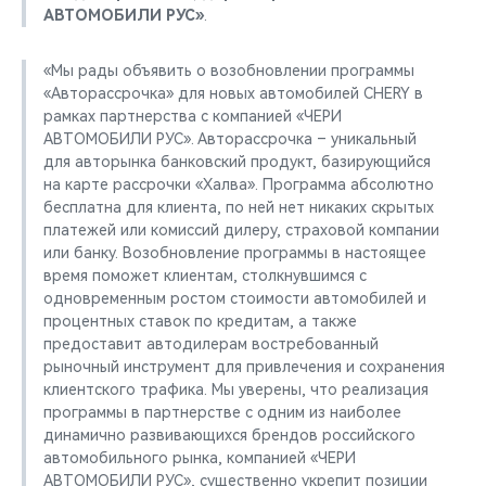
АВТОМОБИЛИ РУС»
.
«Мы рады объявить о возобновлении программы
«Авторассрочка» для новых автомобилей CHERY в
рамках партнерства с компанией «ЧЕРИ
АВТОМОБИЛИ РУС». Авторассрочка – уникальный
для авторынка банковский продукт, базирующийся
на карте рассрочки «Халва». Программа абсолютно
бесплатна для клиента, по ней нет никаких скрытых
платежей или комиссий дилеру, страховой компании
или банку. Возобновление программы в настоящее
время поможет клиентам, столкнувшимся с
одновременным ростом стоимости автомобилей и
процентных ставок по кредитам, а также
предоставит автодилерам востребованный
рыночный инструмент для привлечения и сохранения
клиентского трафика. Мы уверены, что реализация
программы в партнерстве с одним из наиболее
динамично развивающихся брендов российского
автомобильного рынка, компанией «ЧЕРИ
АВТОМОБИЛИ РУС», существенно укрепит позиции