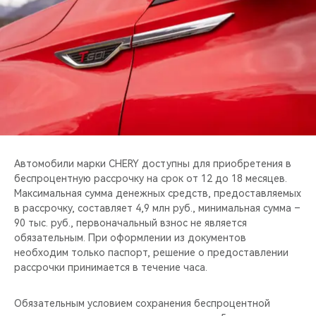
CHERY REMOTE
CHERY И СПОРТ
НАШИ МЕРОПРИЯТИЯ
ВИДЕООБЗОРЫ
CHERY ДЛЯ ДЕТЕЙ
Автомобили марки CHERY доступны для приобретения в
беспроцентную рассрочку на срок от 12 до 18 месяцев.
Максимальная сумма денежных средств, предоставляемых
в рассрочку, составляет 4,9 млн руб., минимальная сумма –
90 тыс. руб., первоначальный взнос не является
обязательным. При оформлении из документов
необходим только паспорт, решение о предоставлении
рассрочки принимается в течение часа.
Обязательным условием сохранения беспроцентной