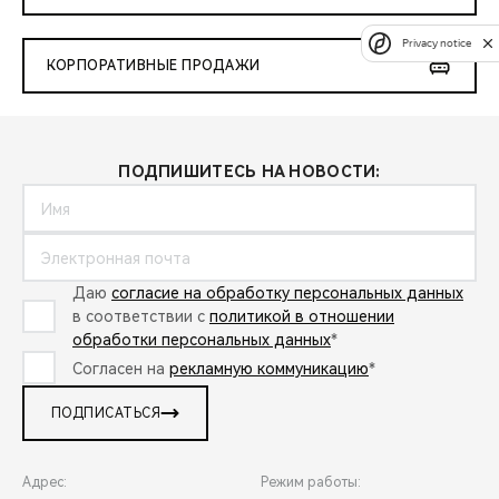
Privacy notice
КОРПОРАТИВНЫЕ ПРОДАЖИ
ПОДПИШИТЕСЬ НА НОВОСТИ:
Даю
согласие на обработку персональных данных
в соответствии с
политикой в отношении
обработки персональных данных
*
Согласен на
рекламную коммуникацию
*
ПОДПИСАТЬСЯ
Адрес:
Режим работы: