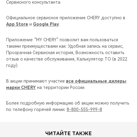
Сервисного консультанта.
Официальное сервисное приложение CHERY доступно в
App Store
и
Google Play
.
Приложение “MY CHERY” позволит вам пользоваться
такими преимуществами как: Удобная запись на сервис,
Прозрачная Сервисная история, Возможность оставить
отзыв о качестве обслуживания, Калькулятор ТО (в 2022
году).
В акции принимают участие
все официальные дилеры
марки CHERY
на территории России.
Более подробную информацию об акции можно получить
по телефону горячей линии:
8-800-555-999-8
ЧИТАЙТЕ ТАКЖЕ