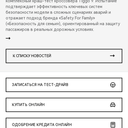
комплексный краш-тест кроссовера Tiggo 9. Испытание
подтверждает эффективность ключевых систем
безопасности модели в сложных сценариях аварий и
отражает подход бренда «Safety For Family»
(«Безопасность для семьи»), ориентированный на защиту
пассажиров в реальных дорожных условиях.
К СПИСКУ НОВОСТЕЙ
ЗАПИСАТЬСЯ НА ТЕСТ-ДРАЙВ
КУПИТЬ ОНЛАЙН
ОДОБРЕНИЕ КРЕДИТА ОНЛАЙН