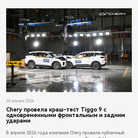
30 апреля 2026
Chery провела краш-тест Tiggo 9 с
одновременными фронтальным и задним
ударами
В апреле 2026 года компания Chery провела публичный