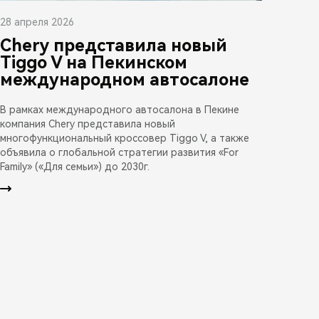
28 апреля 2026
Chery представила новый
Tiggo V на Пекинском
международном автосалоне
В рамках международного автосалона в Пекине
компания Chery представила новый
многофункциональный кроссовер Tiggo V, а также
объявила о глобальной стратегии развития «For
Family» («Для семьи») до 2030г.