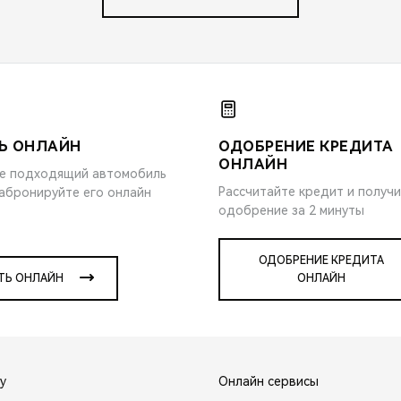
Ь ОНЛАЙН
ОДОБРЕНИЕ КРЕДИТА
ОНЛАЙН
е подходящий автомобиль
Рассчитайте кредит и получ
забронируйте его онлайн
одобрение за 2 минуты
ОДОБРЕНИЕ КРЕДИТА
ТЬ ОНЛАЙН
ОНЛАЙН
y
Онлайн сервисы