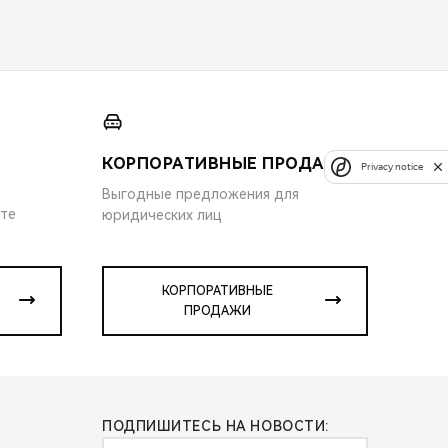
КОРПОРАТИВНЫЕ ПРОДАЖИ
Privacy notice
Выгодные предложения для
ите
юридических лиц
КОРПОРАТИВНЫЕ
ПРОДАЖИ
ПОДПИШИТЕСЬ НА НОВОСТИ: