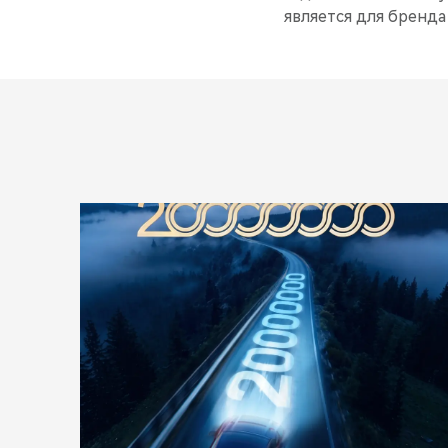
является для бренд