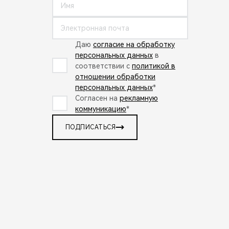
Даю
согласие на обработку
персональных данных
в
соответствии с
политикой в
отношении обработки
персональных данных
*
Согласен на
рекламную
коммуникацию
*
ПОДПИСАТЬСЯ