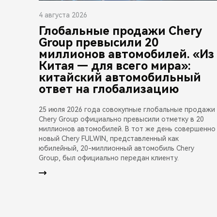
4 августа 2026
Глобальные продажи Chery
Group превысили 20
миллионов автомобилей. «Из
Китая — для всего мира»:
китайский автомобильный
ответ на глобализацию
25 июля 2026 года совокупные глобальные продажи
Chery Group официально превысили отметку в 20
миллионов автомобилей. В тот же день совершенно
новый Chery FULWIN, представленный как
юбилейный, 20-миллионный автомобиль Chery
Group, был официально передан клиенту.