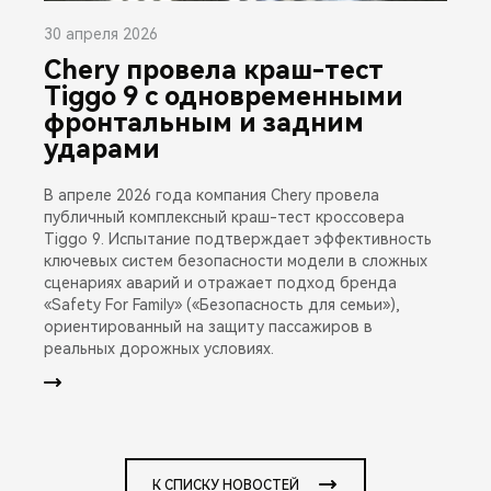
30 апреля 2026
Chery провела краш-тест
Tiggo 9 с одновременными
фронтальным и задним
ударами
В апреле 2026 года компания Chery провела
публичный комплексный краш-тест кроссовера
Tiggo 9. Испытание подтверждает эффективность
ключевых систем безопасности модели в сложных
сценариях аварий и отражает подход бренда
«Safety For Family» («Безопасность для семьи»),
ориентированный на защиту пассажиров в
реальных дорожных условиях.
К СПИСКУ НОВОСТЕЙ