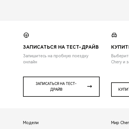
ЗАПИСАТЬСЯ НА ТЕСТ-ДРАЙВ
КУПИТ
Запишитесь на пробную поездку
Выберит
онлайн
Chery и 
ЗАПИСАТЬСЯ НА ТЕСТ-
ДРАЙВ
КУПИ
Модели
Мир Cher