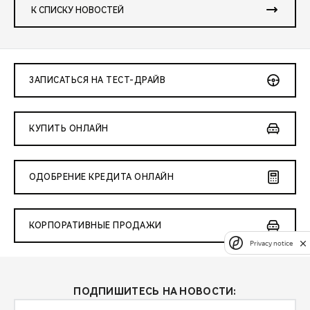
К СПИСКУ НОВОСТЕЙ
ЗАПИСАТЬСЯ НА ТЕСТ-ДРАЙВ
КУПИТЬ ОНЛАЙН
ОДОБРЕНИЕ КРЕДИТА ОНЛАЙН
КОРПОРАТИВНЫЕ ПРОДАЖИ
Privacy notice
ПОДПИШИТЕСЬ НА НОВОСТИ: