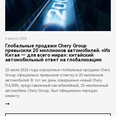
4 августа 2026
Глобальные продажи Chery Group
превысили 20 миллионов автомобилей. «Из
Китая — для всего мира»: китайский
автомобильный ответ на глобализацию
25 июля 2026 года совокупные глобальные продажи Chery
Group официально превысили отметку в 20 миллионов
автомобилей. В тот же день совершенно новый Chery
FULWIN, представленный как юбилейный, 20-миллионный
автомобиль Chery Group, был официально передан
клиенту.