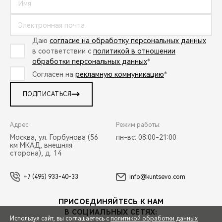
Даю
согласие на обработку персональных данных
в соответствии с
политикой в отношении
обработки персональных данных
*
Согласен на
рекламную коммуникацию
*
ПОДПИСАТЬСЯ
Адрес:
Режим работы:
Москва, ул. Горбунова (56
пн-вс: 08:00-21:00
км МКАД, внешняя
сторона), д. 14
+7 (495) 933-40-33
info@kuntsevo.com
ПРИСОЕДИНЯЙТЕСЬ К НАМ
В СОЦИАЛЬНЫХ СЕТЯХ:
Используя сайт, вы соглашаетесь с
политикой обработки данных