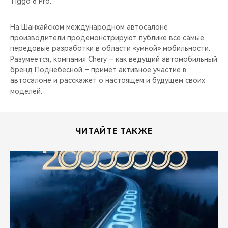
Tiggo 8 Pro.
На Шанхайском международном автосалоне
производители продемонстрируют публике все самые
передовые разработки в области «умной» мобильности.
Разумеется, компания Chery – как ведущий автомобильный
бренд Поднебесной – примет активное участие в
автосалоне и расскажет о настоящем и будущем своих
моделей.
ЧИТАЙТЕ ТАКЖЕ