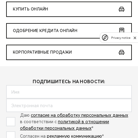
КУПИТЬ ОНЛАЙН
ОДОБРЕНИЕ КРЕДИТА ОНЛАЙН
Privacy notice
КОРПОРАТИВНЫЕ ПРОДАЖИ
ПОДПИШИТЕСЬ НА НОВОСТИ:
Даю
согласие на обработку персональных данных
в соответствии с
политикой в отношении
обработки персональных данных
*
Согласен на
рекламную коммуникацию
*