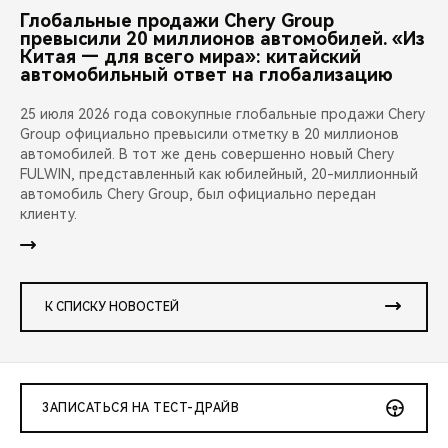
Глобальные продажи Chery Group
превысили 20 миллионов автомобилей. «Из
Китая — для всего мира»: китайский
автомобильный ответ на глобализацию
25 июля 2026 года совокупные глобальные продажи Chery
Group официально превысили отметку в 20 миллионов
автомобилей. В тот же день совершенно новый Chery
FULWIN, представленный как юбилейный, 20-миллионный
автомобиль Chery Group, был официально передан
клиенту.
К СПИСКУ НОВОСТЕЙ
ЗАПИСАТЬСЯ НА ТЕСТ-ДРАЙВ