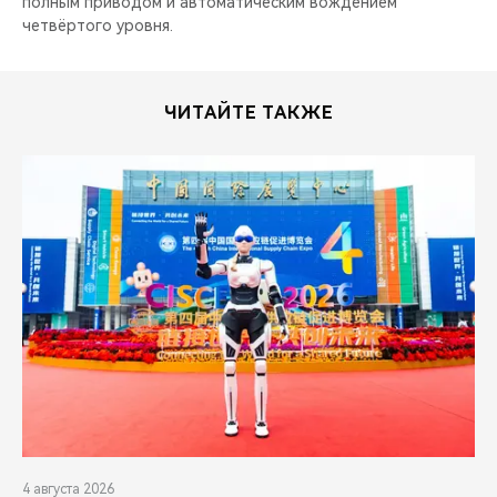
полным приводом и автоматическим вождением
четвёртого уровня.
ЧИТАЙТЕ ТАКЖЕ
4 августа 2026