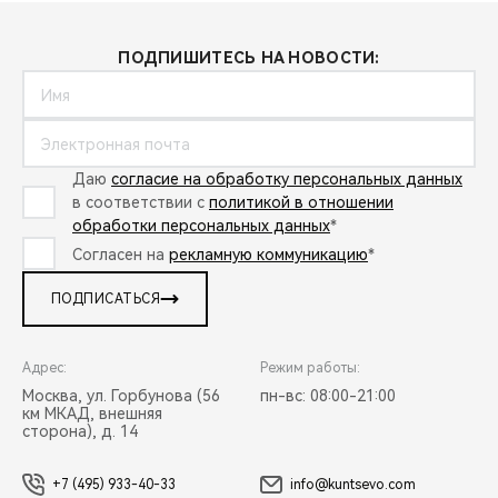
ПОДПИШИТЕСЬ НА НОВОСТИ:
Даю
согласие на обработку персональных данных
в соответствии с
политикой в отношении
обработки персональных данных
*
Согласен на
рекламную коммуникацию
*
ПОДПИСАТЬСЯ
Адрес:
Режим работы:
Москва, ул. Горбунова (56
пн-вс: 08:00-21:00
км МКАД, внешняя
сторона), д. 14
+7 (495) 933-40-33
info@kuntsevo.com