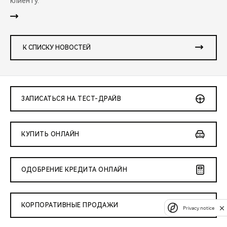
клиенту.
К СПИСКУ НОВОСТЕЙ
ЗАПИСАТЬСЯ НА ТЕСТ-ДРАЙВ
КУПИТЬ ОНЛАЙН
ОДОБРЕНИЕ КРЕДИТА ОНЛАЙН
КОРПОРАТИВНЫЕ ПРОДАЖИ
Privacy notice