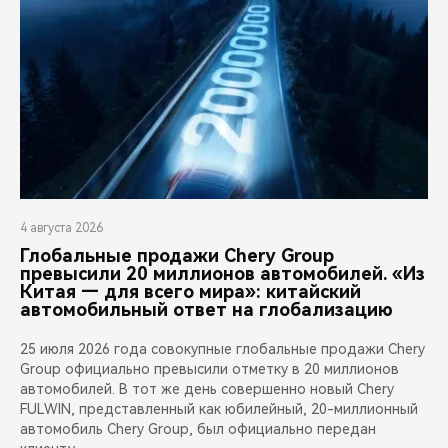
4 августа 2026
Глобальные продажи Chery Group
превысили 20 миллионов автомобилей. «Из
Китая — для всего мира»: китайский
автомобильный ответ на глобализацию
25 июля 2026 года совокупные глобальные продажи Chery
Group официально превысили отметку в 20 миллионов
автомобилей. В тот же день совершенно новый Chery
FULWIN, представленный как юбилейный, 20-миллионный
автомобиль Chery Group, был официально передан