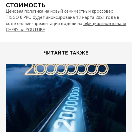
СТОИМОСТЬ
Ценовая политика на новый семиместный кроссовер
TIGGO 8 PRO будет анонсирована 18 марта 2021 года в
ходе онлайн-презентации модели на
официальном канале
CHERY на YOUTUBE
.
ЧИТАЙТЕ ТАКЖЕ