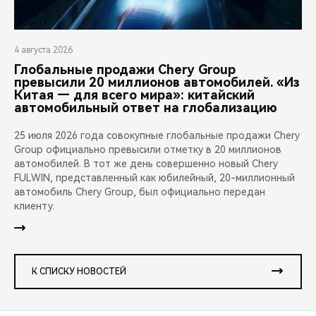
4 августа 2026
Глобальные продажи Chery Group
превысили 20 миллионов автомобилей. «Из
Китая — для всего мира»: китайский
автомобильный ответ на глобализацию
25 июля 2026 года совокупные глобальные продажи Chery
Group официально превысили отметку в 20 миллионов
автомобилей. В тот же день совершенно новый Chery
FULWIN, представленный как юбилейный, 20-миллионный
автомобиль Chery Group, был официально передан
клиенту.
К СПИСКУ НОВОСТЕЙ