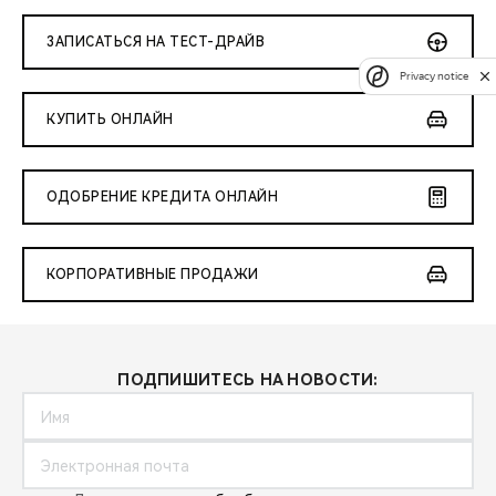
ЗАПИСАТЬСЯ НА ТЕСТ-ДРАЙВ
Privacy notice
КУПИТЬ ОНЛАЙН
ОДОБРЕНИЕ КРЕДИТА ОНЛАЙН
КОРПОРАТИВНЫЕ ПРОДАЖИ
ПОДПИШИТЕСЬ НА НОВОСТИ: