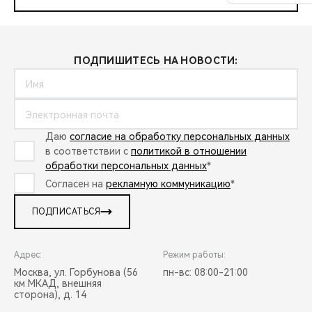
ПОДПИШИТЕСЬ НА НОВОСТИ:
Даю
согласие на обработку персональных данных
в соответствии с
политикой в отношении
обработки персональных данных
*
Согласен на
рекламную коммуникацию
*
ПОДПИСАТЬСЯ
Адрес:
Режим работы:
Москва, ул. Горбунова (56
пн-вс: 08:00-21:00
км МКАД, внешняя
сторона), д. 14