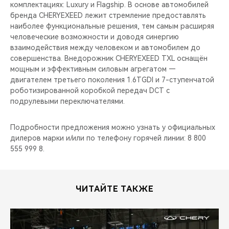
комплектациях: Luxury и Flagship. В основе автомобилей
бренда CHERYEXEED лежит стремление предоставлять
наиболее функциональные решения, тем самым расширяя
человеческие возможности и доводя синергию
взаимодействия между человеком и автомобилем до
совершенства. Внедорожник CHERYEXEED TXL оснащён
мощным и эффективным силовым агрегатом —
двигателем третьего поколения 1.6TGDI и 7-ступенчатой
роботизированной коробкой передач DCT с
подрулевыми переключателями.
Подробности предложения можно узнать у официальных
дилеров марки и/или по телефону горячей линии: 8 800
555 999 8.
ЧИТАЙТЕ ТАКЖЕ