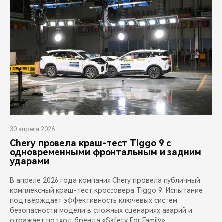
30 апреля 2026
Chery провела краш-тест Tiggo 9 с
одновременными фронтальным и задним
ударами
В апреле 2026 года компания Chery провела публичный
комплексный краш-тест кроссовера Tiggo 9. Испытание
подтверждает эффективность ключевых систем
безопасности модели в сложных сценариях аварий и
отражает подход бренда «Safety For Family»