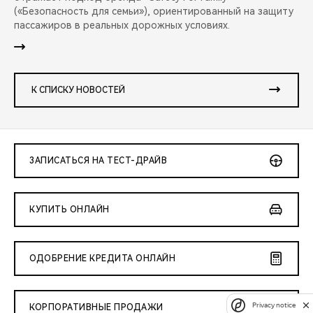
(«Безопасность для семьи»), ориентированный на защиту
пассажиров в реальных дорожных условиях.
К СПИСКУ НОВОСТЕЙ
ЗАПИСАТЬСЯ НА ТЕСТ-ДРАЙВ
КУПИТЬ ОНЛАЙН
ОДОБРЕНИЕ КРЕДИТА ОНЛАЙН
Privacy notice
КОРПОРАТИВНЫЕ ПРОДАЖИ