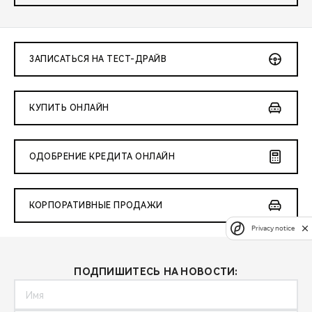
ЗАПИСАТЬСЯ НА ТЕСТ-ДРАЙВ
КУПИТЬ ОНЛАЙН
ОДОБРЕНИЕ КРЕДИТА ОНЛАЙН
КОРПОРАТИВНЫЕ ПРОДАЖИ
Privacy notice
ПОДПИШИТЕСЬ НА НОВОСТИ: