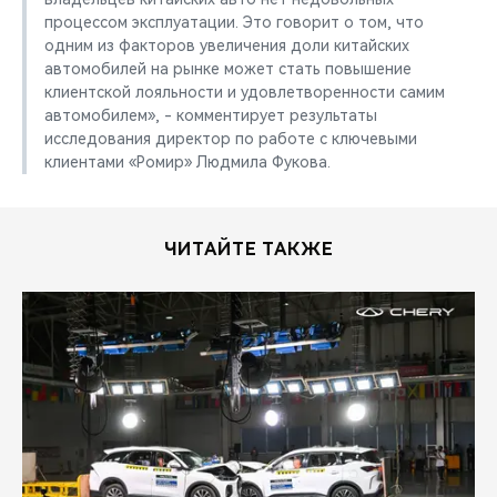
процессом эксплуатации. Это говорит о том, что
одним из факторов увеличения доли китайских
автомобилей на рынке может стать повышение
клиентской лояльности и удовлетворенности самим
автомобилем», - комментирует результаты
исследования директор по работе с ключевыми
клиентами «Ромир» Людмила Фукова.
ЧИТАЙТЕ ТАКЖЕ