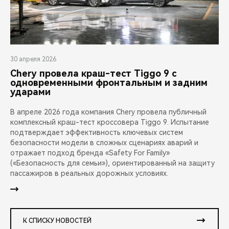
30 апреля 2026
Chery провела краш-тест Tiggo 9 с
одновременными фронтальным и задним
ударами
В апреле 2026 года компания Chery провела публичный
комплексный краш-тест кроссовера Tiggo 9. Испытание
подтверждает эффективность ключевых систем
безопасности модели в сложных сценариях аварий и
отражает подход бренда «Safety For Family»
(«Безопасность для семьи»), ориентированный на защиту
пассажиров в реальных дорожных условиях.
К СПИСКУ НОВОСТЕЙ