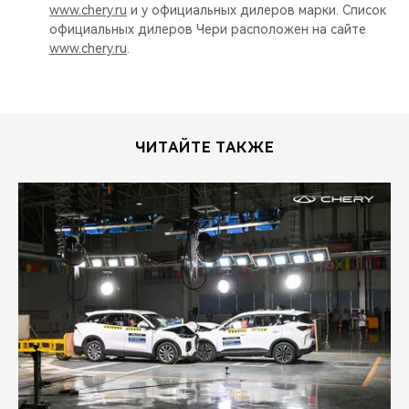
www.chery.ru
и у официальных дилеров марки. Список
официальных дилеров Чери расположен на сайте
www.chery.ru
.
ЧИТАЙТЕ ТАКЖЕ