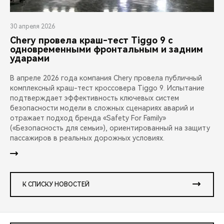
30 апреля 2026
Chery провела краш-тест Tiggo 9 с
одновременными фронтальным и задним
ударами
В апреле 2026 года компания Chery провела публичный
комплексный краш-тест кроссовера Tiggo 9. Испытание
подтверждает эффективность ключевых систем
безопасности модели в сложных сценариях аварий и
отражает подход бренда «Safety For Family»
(«Безопасность для семьи»), ориентированный на защиту
пассажиров в реальных дорожных условиях.
К СПИСКУ НОВОСТЕЙ