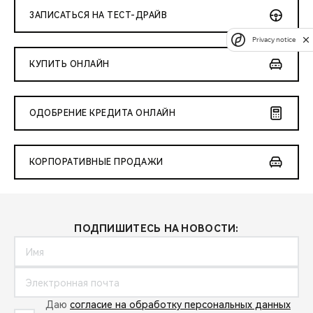
ЗАПИСАТЬСЯ НА ТЕСТ-ДРАЙВ
Privacy notice
КУПИТЬ ОНЛАЙН
ОДОБРЕНИЕ КРЕДИТА ОНЛАЙН
КОРПОРАТИВНЫЕ ПРОДАЖИ
ПОДПИШИТЕСЬ НА НОВОСТИ:
Даю
согласие на обработку персональных данных