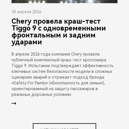
30 апреля 2026
Chery провела краш-тест
Tiggo 9 с одновременными
фронтальным и задним
ударами
В апреле 2026 года компания Chery провела
публичный комплексный краш-тест кроссовера
Tiggo 9. Испытание подтверждает эффективность
ключевых систем безопасности модели в сложных
сценариях аварий и отражает подход бренда
«Safety For Family» («Безопасность для семьи»),
ориентированный на защиту пассажиров в
реальных дорожных условиях.