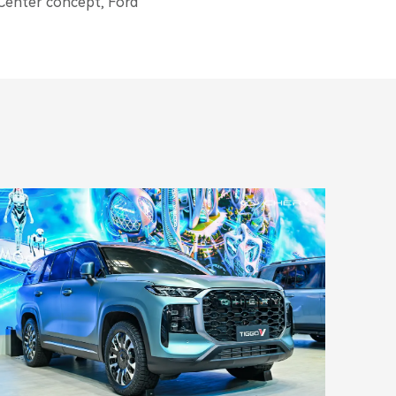
 Center concept, Ford