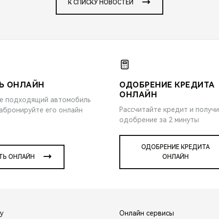
К СПИСКУ НОВОСТЕЙ
Ь ОНЛАЙН
ОДОБРЕНИЕ КРЕДИТА
ОНЛАЙН
е подходящий автомобиль
Рассчитайте кредит и получ
забронируйте его онлайн
одобрение за 2 минуты
ОДОБРЕНИЕ КРЕДИТА
ТЬ ОНЛАЙН
ОНЛАЙН
y
Онлайн сервисы