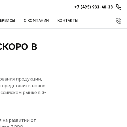
+7 (495) 933-40-33
СЕРВИСЫ
О КОМПАНИИ
КОНТАКТЫ
СКОРО В
ования продукции,
 представить новое
оссийском рынке в 3-
 на развитии от