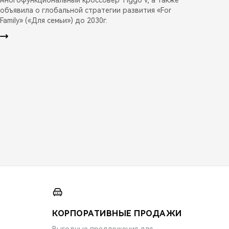
объявила о глобальной стратегии развития «For
Family» («Для семьи») до 2030г.
КОРПОРАТИВНЫЕ ПРОДАЖИ
Выгодные предложения для