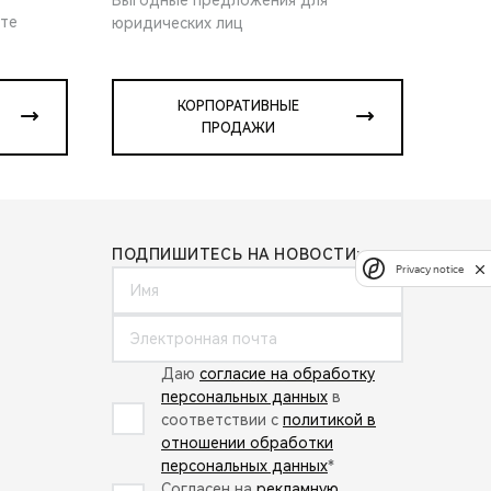
ите
юридических лиц
КОРПОРАТИВНЫЕ
ПРОДАЖИ
ПОДПИШИТЕСЬ НА НОВОСТИ:
Privacy notice
Даю
согласие на обработку
персональных данных
в
соответствии с
политикой в
отношении обработки
персональных данных
*
Согласен на
рекламную