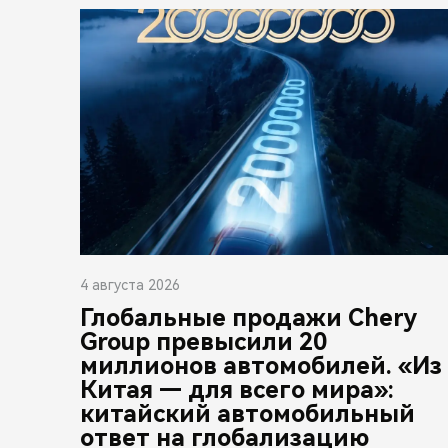
4 августа 2026
Глобальные продажи Chery
Group превысили 20
миллионов автомобилей. «Из
Китая — для всего мира»:
китайский автомобильный
ответ на глобализацию