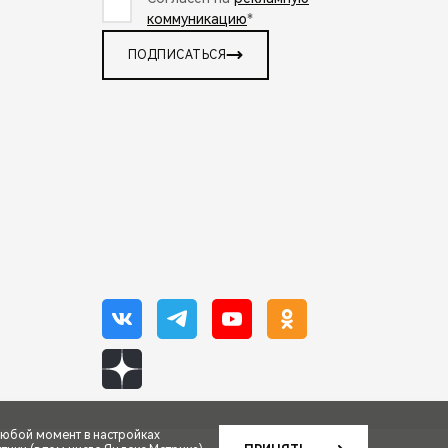
коммуникацию
*
ПОДПИСАТЬСЯ
любой момент в настройках