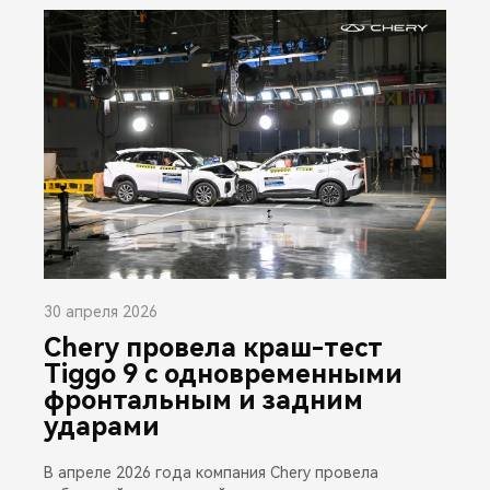
30 апреля 2026
Chery провела краш-тест
Tiggo 9 с одновременными
фронтальным и задним
ударами
В апреле 2026 года компания Chery провела