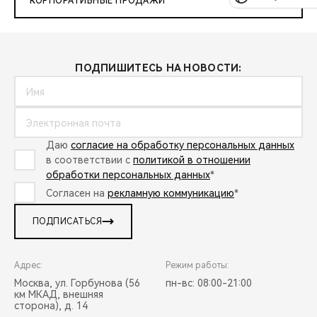
КОРПОРАТИВНЫЕ ПРОДАЖИ
ПОДПИШИТЕСЬ НА НОВОСТИ:
Даю
согласие на обработку персональных данных
в соответствии с
политикой в отношении
обработки персональных данных
*
Согласен на
рекламную коммуникацию
*
ПОДПИСАТЬСЯ
Адрес:
Режим работы:
Москва, ул. Горбунова (56
пн-вс: 08:00-21:00
км МКАД, внешняя
сторона), д. 14