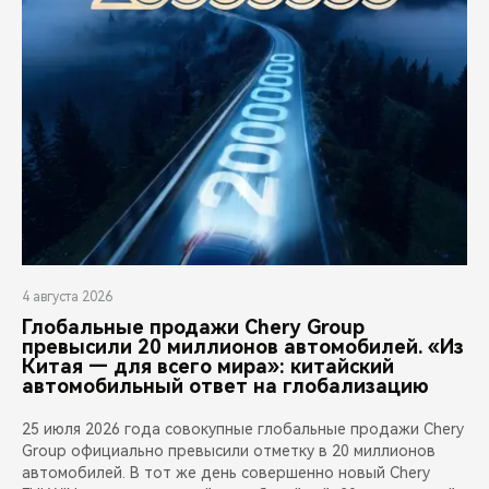
4 августа 2026
Глобальные продажи Chery Group
превысили 20 миллионов автомобилей. «Из
Китая — для всего мира»: китайский
автомобильный ответ на глобализацию
25 июля 2026 года совокупные глобальные продажи Chery
Group официально превысили отметку в 20 миллионов
автомобилей. В тот же день совершенно новый Chery