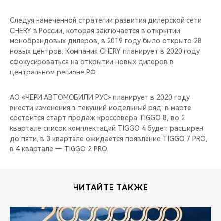
Следуя намеченной стратегии развития дилерской сети
CHERY в России, которая заключается в открытии
монобрендовых дилеров, в 2019 году было открыто 28
новых центров. Компания CHERY планирует в 2020 году
сфокусироваться на открытии новых дилеров в
центральном регионе РФ.
АО «ЧЕРИ АВТОМОБИЛИ РУС» планирует в 2020 году
внести изменения в текущий модельный ряд: в марте
состоится старт продаж кроссовера TIGGO 8, во 2
квартале список комплектаций TIGGO 4 будет расширен
до пяти, в 3 квартале ожидается появление TIGGO 7 PRO,
в 4 квартале — TIGGO 2 PRO.
ЧИТАЙТЕ ТАКЖЕ