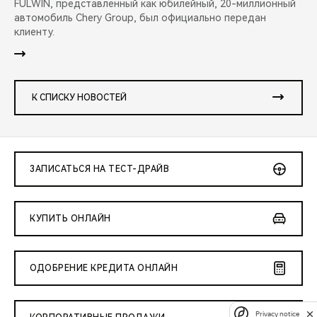
FULWIN, представленный как юбилейный, 20-миллионный
автомобиль Chery Group, был официально передан
клиенту.
К СПИСКУ НОВОСТЕЙ
ЗАПИСАТЬСЯ НА ТЕСТ-ДРАЙВ
КУПИТЬ ОНЛАЙН
ОДОБРЕНИЕ КРЕДИТА ОНЛАЙН
Privacy notice