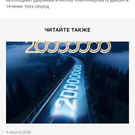
необходимо удерживать кнопку «Заблокировать двери» в
течение трёх секунд.
ЧИТАЙТЕ ТАКЖЕ
4 августа 2026