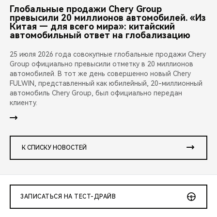
Глобальные продажи Chery Group
превысили 20 миллионов автомобилей. «Из
Китая — для всего мира»: китайский
автомобильный ответ на глобализацию
25 июля 2026 года совокупные глобальные продажи Chery
Group официально превысили отметку в 20 миллионов
автомобилей. В тот же день совершенно новый Chery
FULWIN, представленный как юбилейный, 20-миллионный
автомобиль Chery Group, был официально передан
клиенту.
К СПИСКУ НОВОСТЕЙ
ЗАПИСАТЬСЯ НА ТЕСТ-ДРАЙВ