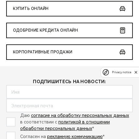
КУПИТЬ ОНЛАЙН
ОДОБРЕНИЕ КРЕДИТА ОНЛАЙН
КОРПОРАТИВНЫЕ ПРОДАЖИ
Privacy notice
ПОДПИШИТЕСЬ НА НОВОСТИ:
Даю
согласие на обработку персональных данных
в соответствии с
политикой в отношении
обработки персональных данных
*
Согласен на
рекламную коммуникацию
*