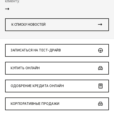
клиенту.
К СПИСКУ НОВОСТЕЙ
ЗАПИСАТЬСЯ НА ТЕСТ-ДРАЙВ
КУПИТЬ ОНЛАЙН
ОДОБРЕНИЕ КРЕДИТА ОНЛАЙН
КОРПОРАТИВНЫЕ ПРОДАЖИ