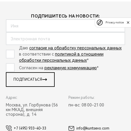
ПОДПИШИТЕСЬ НА НОВОСТИ:
Privacy notice
Даю
согласие на обработку персональных данных
в соответствии с
политикой в отношении
обработки персональных данных
*
Согласен на
рекламную коммуникацию
*
ПОДПИСАТЬСЯ
Адрес:
Режим работы:
Москва, ул. Горбунова (56
пн-вс: 08:00-21:00
км МКАД, внешняя
сторона), д. 14
+7 (495) 933-40-33
info@kuntsevo.com