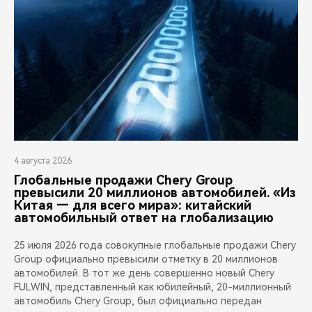
4 августа 2026
Глобальные продажи Chery Group
превысили 20 миллионов автомобилей. «Из
Китая — для всего мира»: китайский
автомобильный ответ на глобализацию
25 июля 2026 года совокупные глобальные продажи Chery
Group официально превысили отметку в 20 миллионов
автомобилей. В тот же день совершенно новый Chery
FULWIN, представленный как юбилейный, 20-миллионный
автомобиль Chery Group, был официально передан