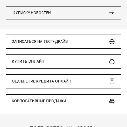
К СПИСКУ НОВОСТЕЙ
ЗАПИСАТЬСЯ НА ТЕСТ-ДРАЙВ
КУПИТЬ ОНЛАЙН
ОДОБРЕНИЕ КРЕДИТА ОНЛАЙН
КОРПОРАТИВНЫЕ ПРОДАЖИ