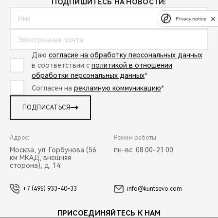
ПОДПИШИТЕСЬ НА НОВОСТИ:
Privacy notice
Даю
согласие на обработку персональных данных
в соответствии с
политикой в отношении
обработки персональных данных
*
Согласен на
рекламную коммуникацию
*
ПОДПИСАТЬСЯ
Адрес:
Режим работы:
Москва, ул. Горбунова (56
пн-вс: 08:00-21:00
км МКАД, внешняя
сторона), д. 14
+7 (495) 933-40-33
info@kuntsevo.com
ПРИСОЕДИНЯЙТЕСЬ К НАМ