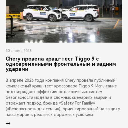
30 апреля 2026
Chery провела краш-тест Tiggo 9 с
одновременными фронтальным и задним
ударами
В апреле 2026 года компания Chery провела публичный
комплексный краш-тест кроссовера Tiggo 9. Испытание
подтверждает эффективность ключевых систем
безопасности модели в сложных сценариях аварий и
отражает подход бренда «Safety For Family»
(«Безопасность для семьи»), ориентированный на защиту
пассажиров в реальных дорожных условиях.