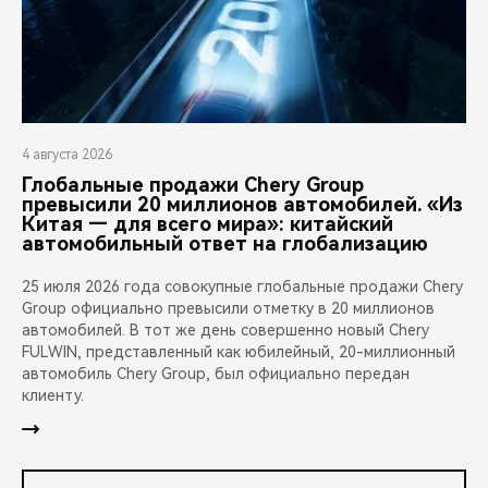
4 августа 2026
Глобальные продажи Chery Group
превысили 20 миллионов автомобилей. «Из
Китая — для всего мира»: китайский
автомобильный ответ на глобализацию
25 июля 2026 года совокупные глобальные продажи Chery
Group официально превысили отметку в 20 миллионов
автомобилей. В тот же день совершенно новый Chery
FULWIN, представленный как юбилейный, 20-миллионный
автомобиль Chery Group, был официально передан
клиенту.