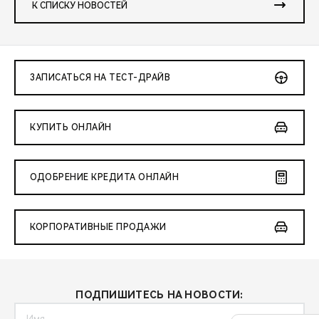
К СПИСКУ НОВОСТЕЙ
ЗАПИСАТЬСЯ НА ТЕСТ-ДРАЙВ
КУПИТЬ ОНЛАЙН
ОДОБРЕНИЕ КРЕДИТА ОНЛАЙН
КОРПОРАТИВНЫЕ ПРОДАЖИ
ПОДПИШИТЕСЬ НА НОВОСТИ: