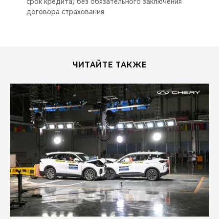
срок кредита) без обязательного заключения
договора страхования.
ЧИТАЙТЕ ТАКЖЕ