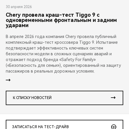
30 апреля 2026
Chery провела краш-тест Tiggo 9 с
одновременными фронтальным и задним
ударами
В апреле 2026 года компания Chery провела публичный
комплексный краш-тест кроссовера Tiggo 9. Испытание
подтверждает эффективность ключевых систем
безопасности модели в сложных сценариях аварий и
отражает подход бренда «Safety For Family»
(«Безопасность для семьи»), ориентированный на защиту
пассажиров в реальных дорожных условиях.
К СПИСКУ НОВОСТЕЙ
ЗАПИСАТЬСЯ НА ТЕСТ-ДРАЙВ