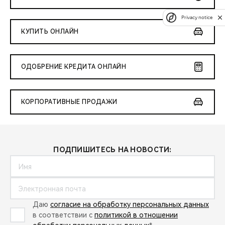
Privacy notice
КУПИТЬ ОНЛАЙН
ОДОБРЕНИЕ КРЕДИТА ОНЛАЙН
КОРПОРАТИВНЫЕ ПРОДАЖИ
ПОДПИШИТЕСЬ НА НОВОСТИ:
Даю
согласие на обработку персональных данных
в соответствии с
политикой в отношении