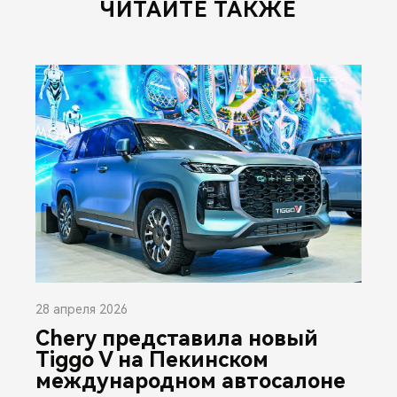
ЧИТАЙТЕ ТАКЖЕ
28 апреля 2026
Chery представила новый
Tiggo V на Пекинском
международном автосалоне