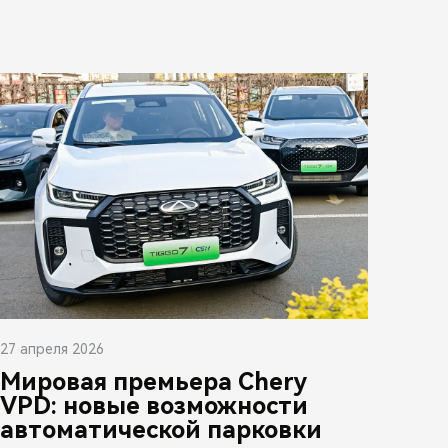
27 апреля 2026
Мировая премьера Chery
VPD: новые возможности
автоматической парковки