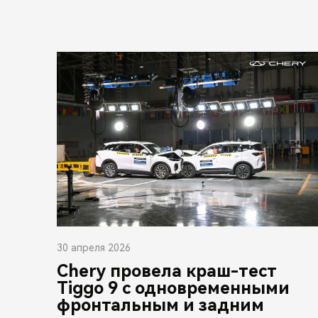
30 апреля 2026
Chery провела краш-тест
Tiggo 9 с одновременными
фронтальным и задним