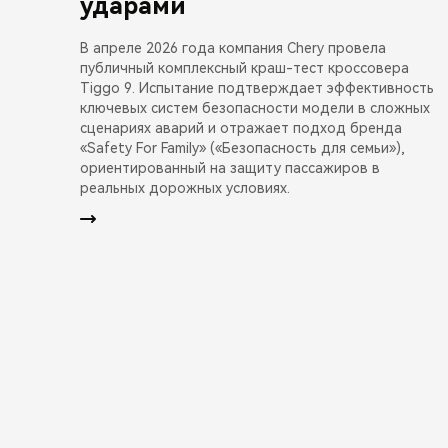
ударами
В апреле 2026 года компания Chery провела
публичный комплексный краш-тест кроссовера
Tiggo 9. Испытание подтверждает эффективность
ключевых систем безопасности модели в сложных
сценариях аварий и отражает подход бренда
«Safety For Family» («Безопасность для семьи»),
ориентированный на защиту пассажиров в
реальных дорожных условиях.