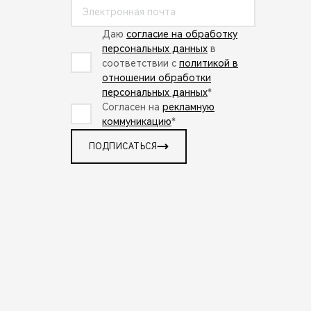
Даю
согласие на обработку
персональных данных
в
соответствии с
политикой в
отношении обработки
персональных данных
*
Согласен на
рекламную
коммуникацию
*
ПОДПИСАТЬСЯ