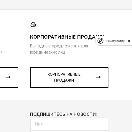
КОРПОРАТИВНЫЕ ПРОДАЖИ
Privacy notice
Выгодные предложения для
ите
юридических лиц
КОРПОРАТИВНЫЕ
ПРОДАЖИ
ПОДПИШИТЕСЬ НА НОВОСТИ: