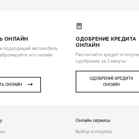
Ь ОНЛАЙН
ОДОБРЕНИЕ КРЕДИТА
ОНЛАЙН
е подходящий автомобиль
Рассчитайте кредит и получ
забронируйте его онлайн
одобрение за 2 минуты
ОДОБРЕНИЕ КРЕДИТА
ТЬ ОНЛАЙН
ОНЛАЙН
y
Онлайн сервисы
ары
Выбор и покупка