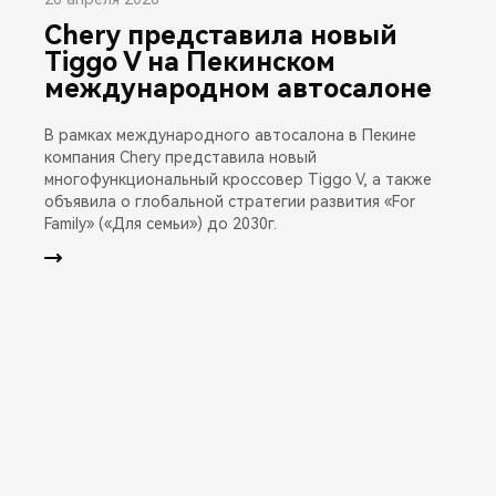
Chery представила новый
Tiggo V на Пекинском
международном автосалоне
В рамках международного автосалона в Пекине
компания Chery представила новый
многофункциональный кроссовер Tiggo V, а также
объявила о глобальной стратегии развития «For
Family» («Для семьи») до 2030г.