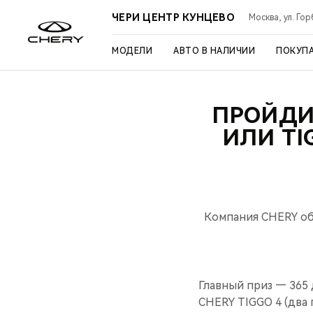
ЧЕРИ ЦЕНТР КУНЦЕВО
Москва, ул. Го
МОДЕЛИ
АВТО В НАЛИЧИИ
ПОКУП
ПРОЙДИ 
ИЛИ TI
Компания CHERY об
Главный приз — 365
CHERY TIGGO 4 (два 