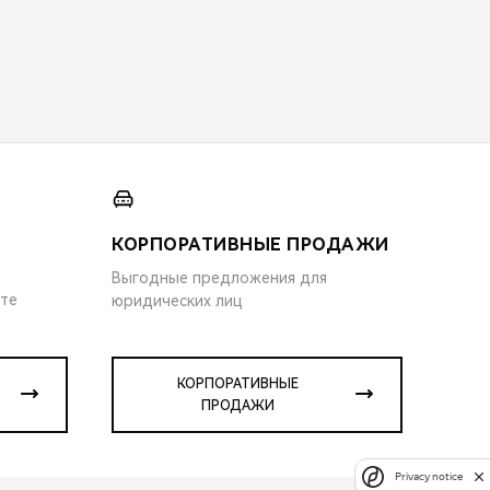
КОРПОРАТИВНЫЕ ПРОДАЖИ
Выгодные предложения для
ите
юридических лиц
КОРПОРАТИВНЫЕ
ПРОДАЖИ
Privacy notice