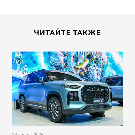
ЧИТАЙТЕ ТАКЖЕ
28 апреля 2026