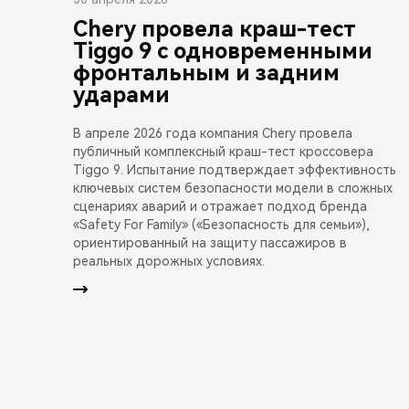
Chery провела краш-тест
Tiggo 9 с одновременными
фронтальным и задним
ударами
В апреле 2026 года компания Chery провела
публичный комплексный краш-тест кроссовера
Tiggo 9. Испытание подтверждает эффективность
ключевых систем безопасности модели в сложных
сценариях аварий и отражает подход бренда
«Safety For Family» («Безопасность для семьи»),
ориентированный на защиту пассажиров в
реальных дорожных условиях.