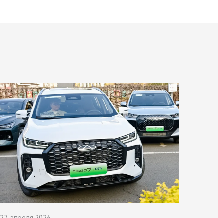
27 апреля 2026