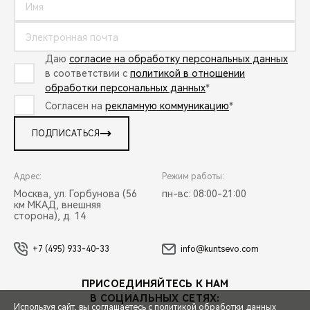
Даю
согласие на обработку персональных данных
в соответствии с
политикой в отношении
обработки персональных данных
*
Согласен на
рекламную коммуникацию
*
ПОДПИСАТЬСЯ
Адрес:
Режим работы:
Москва, ул. Горбунова (56
пн-вс: 08:00-21:00
км МКАД, внешняя
сторона), д. 14
+7 (495) 933-40-33
info@kuntsevo.com
ПРИСОЕДИНЯЙТЕСЬ К НАМ
В СОЦИАЛЬНЫХ СЕТЯХ:
Используя сайт, вы соглашаетесь с
политикой обработки данных