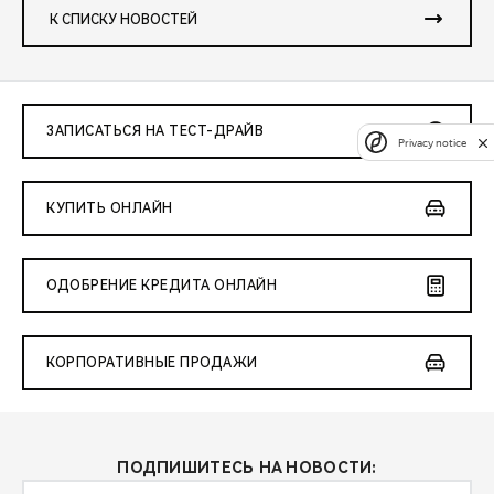
К СПИСКУ НОВОСТЕЙ
ЗАПИСАТЬСЯ НА ТЕСТ-ДРАЙВ
Privacy notice
КУПИТЬ ОНЛАЙН
ОДОБРЕНИЕ КРЕДИТА ОНЛАЙН
КОРПОРАТИВНЫЕ ПРОДАЖИ
ПОДПИШИТЕСЬ НА НОВОСТИ: