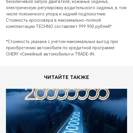
бесключевой запуск двигателя, кожаные сиденья,
электрическую регулировку водительского сиденья, в том
числе поясничного упора и задний подлокотник.
Стоимость кроссовера в максимально-полной
комплектации TECHNO составляет 999 900 рублей*.
*Стоимость указана с учётом максимальных выгод при
приобретении автомобиля по кредитной программе
CHERY «Семейный автомобиль» и TRADE-IN.
ЧИТАЙТЕ ТАКЖЕ