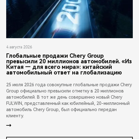
4 августа 2026
Глобальные продажи Chery Group
превысили 20 миллионов автомобилей. «Из
Китая — для всего мира»: китайский
автомобильный ответ на глобализацию
25 июля 2026 года совокупные глобальные продажи Chery
Group официально превысили отметку в 20 миллионов
автомобилей. В тот же день совершенно новый Chery
FULWIN, представленный как юбилейный, 20-миллионный
автомобиль Chery Group, был официально передан
клиенту.