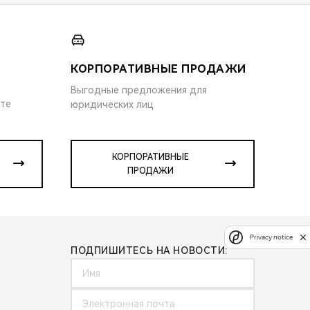
КОРПОРАТИВНЫЕ ПРОДАЖИ
Выгодные предложения для
ите
юридических лиц
КОРПОРАТИВНЫЕ
ПРОДАЖИ
Privacy notice
ПОДПИШИТЕСЬ НА НОВОСТИ: