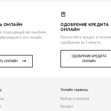
Ь ОНЛАЙН
ОДОБРЕНИЕ КРЕДИТА
ОНЛАЙН
е подходящий автомобиль
Рассчитайте кредит и получ
забронируйте его онлайн
одобрение за 2 минуты
ОДОБРЕНИЕ КРЕДИТА
ТЬ ОНЛАЙН
ОНЛАЙН
y
Онлайн сервисы
ары
Выбор и покупка
е
Кредит