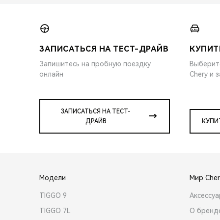
ЗАПИСАТЬСЯ НА ТЕСТ-ДРАЙВ
КУПИТ
Запишитесь на пробную поездку
Выберит
онлайн
Chery и 
ЗАПИСАТЬСЯ НА ТЕСТ-
ДРАЙВ
КУПИ
Модели
Мир Cher
TIGGO 9
Аксессу
TIGGO 7L
О бренд