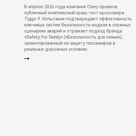
В апреле 2026 года компания Chery провела
публичный комплексный краш-тест кроссовера
Tiggo 9. Испытание подтверждает эффективность
ключевых систем безопасности модели в сложных
сценариях аварий и отражает подход бренда
«Safety For Family» («Безопасность для семьи»),
ориентированный на защиту пассажиров в
реальных дорожных условиях.