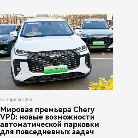
27 апреля 2026
Мировая премьера Chery
VPD: новые возможности
автоматической парковки
для повседневных задач