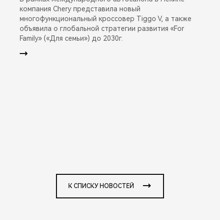
компания Chery представила новый
многофункциональный кроссовер Tiggo V, а также
объявила о глобальной стратегии развития «For
Family» («Для семьи») до 2030г.
К СПИСКУ НОВОСТЕЙ