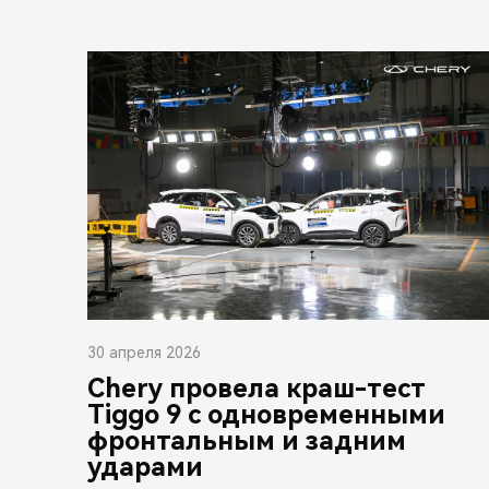
30 апреля 2026
Chery провела краш-тест
Tiggo 9 с одновременными
фронтальным и задним
ударами