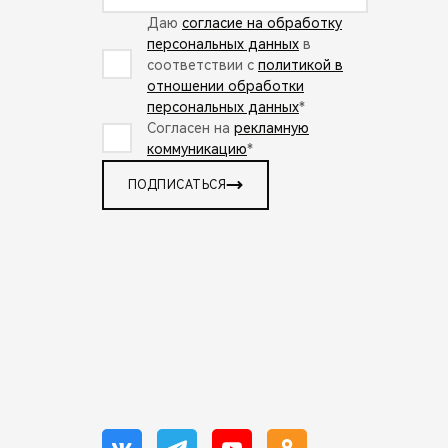
Даю
согласие на обработку
персональных данных
в
соответствии с
политикой в
отношении обработки
персональных данных
*
Согласен на
рекламную
коммуникацию
*
ПОДПИСАТЬСЯ