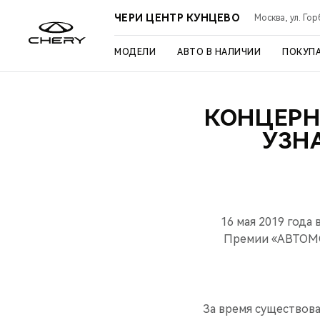
ЧЕРИ ЦЕНТР КУНЦЕВО
Москва, ул. Го
МОДЕЛИ
АВТО В НАЛИЧИИ
ПОКУП
КОНЦЕРН
УЗН
16 мая 2019 года
Премии «АВТОМО
За время существова