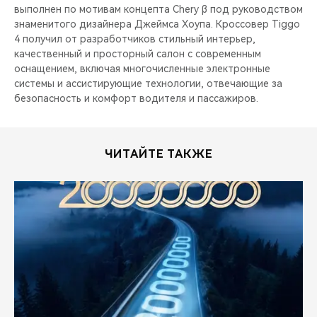
выполнен по мотивам концепта Chery β под руководством
знаменитого дизайнера Джеймса Хоупа. Кроссовер Tiggo
4 получил от разработчиков стильный интерьер,
качественный и просторный салон с современным
оснащением, включая многочисленные электронные
системы и ассистирующие технологии, отвечающие за
безопасность и комфорт водителя и пассажиров.
ЧИТАЙТЕ ТАКЖЕ