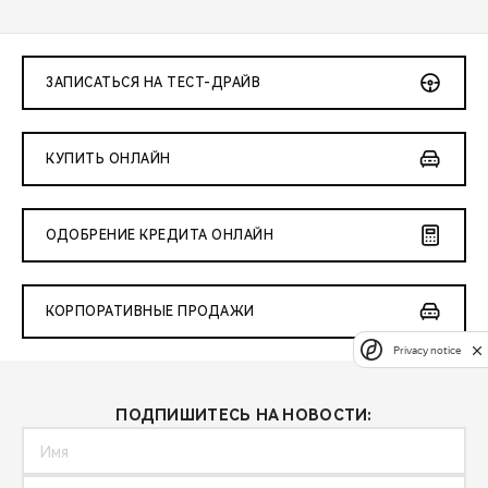
ЗАПИСАТЬСЯ НА ТЕСТ-ДРАЙВ
КУПИТЬ ОНЛАЙН
ОДОБРЕНИЕ КРЕДИТА ОНЛАЙН
КОРПОРАТИВНЫЕ ПРОДАЖИ
Privacy notice
ПОДПИШИТЕСЬ НА НОВОСТИ: