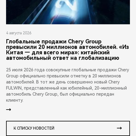
4 августа 2026
Глобальные продажи Chery Group
превысили 20 миллионов автомобилей. «Из
Китая — для всего мира»: китайский
автомобильный ответ на глобализацию
25 июля 2026 года совокупные глобальные продажи Chery
Group официально превысили отметку в 20 миллионов
автомобилей. В тот же день совершенно новый Chery
FULWIN, представленный как юбилейный, 20-миллионный
автомобиль Chery Group, был официально передан
клиенту.
К СПИСКУ НОВОСТЕЙ