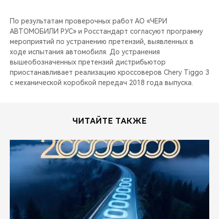
По результатам проверочных работ АО «ЧЕРИ
АВТОМОБИЛИ РУС» и Росстандарт согласуют программу
мероприятий по устранению претензий, выявленных в
ходе испытания автомобиля. До устранения
вышеобозначенных претензий дистрибьютор
приостанавливает реализацию кроссоверов Chery Tiggo 3
с механической коробкой передач 2018 года выпуска.
ЧИТАЙТЕ ТАКЖЕ