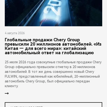
4 августа 2026
Глобальные продажи Chery Group
превысили 20 миллионов автомобилей. «Из
Китая — для всего мира»: китайский
автомобильный ответ на глобализацию
25 июля 2026 года совокупные глобальные продажи Chery
Group официально превысили отметку в 20 миллионов
автомобилей. В тот же день совершенно новый Chery
FULWIN, представленный как юбилейный, 20-миллионный
автомобиль Chery Group, был официально передан
клиенту.