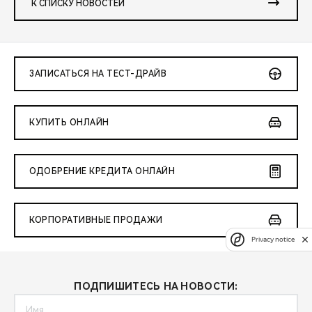
К СПИСКУ НОВОСТЕЙ
ЗАПИСАТЬСЯ НА ТЕСТ-ДРАЙВ
КУПИТЬ ОНЛАЙН
ОДОБРЕНИЕ КРЕДИТА ОНЛАЙН
КОРПОРАТИВНЫЕ ПРОДАЖИ
Privacy notice
ПОДПИШИТЕСЬ НА НОВОСТИ: