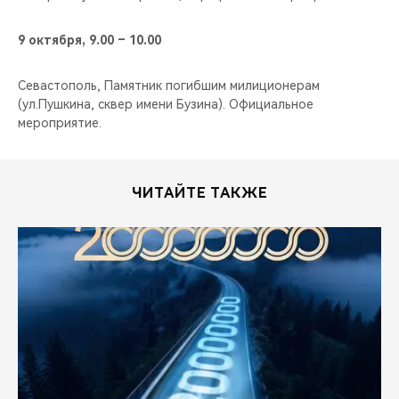
9 октября, 9.00 – 10.00
Севастополь, Памятник погибшим милиционерам
(ул.Пушкина, сквер имени Бузина). Официальное
мероприятие.
ЧИТАЙТЕ ТАКЖЕ