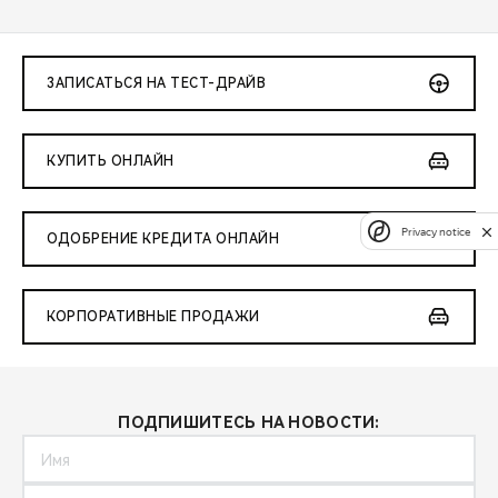
ЗАПИСАТЬСЯ НА ТЕСТ-ДРАЙВ
КУПИТЬ ОНЛАЙН
Privacy notice
ОДОБРЕНИЕ КРЕДИТА ОНЛАЙН
КОРПОРАТИВНЫЕ ПРОДАЖИ
ПОДПИШИТЕСЬ НА НОВОСТИ: