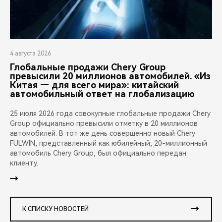
4 августа 2026
Глобальные продажи Chery Group
превысили 20 миллионов автомобилей. «Из
Китая — для всего мира»: китайский
автомобильный ответ на глобализацию
25 июля 2026 года совокупные глобальные продажи Chery
Group официально превысили отметку в 20 миллионов
автомобилей. В тот же день совершенно новый Chery
FULWIN, представленный как юбилейный, 20-миллионный
автомобиль Chery Group, был официально передан
клиенту.
К СПИСКУ НОВОСТЕЙ