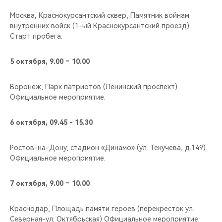
Москва, Краснокурсантский сквер, Памятник войнам
внутренних войск (1-ый Краснокурсантский проезд).
Старт пробега.
5 октября, 9.00 – 10.00
Воронеж, Парк патриотов (Ленинский проспект).
Официальное мероприятие.
6 октября, 09.45 - 15.30
Ростов-на-Дону, cтадион «Динамо» (ул. Текучева, д.149).
Официальное мероприятие.
7 октября, 9.00 – 10.00
Краснодар, Площадь памяти героев (перекресток ул.
Северная-ул. Октябрьская) Официальное мероприятие.