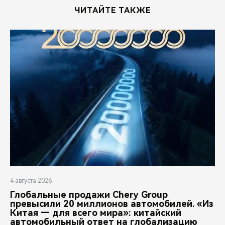
ЧИТАЙТЕ ТАКЖЕ
4 августа 2026
Глобальные продажи Chery Group
превысили 20 миллионов автомобилей. «Из
Китая — для всего мира»: китайский
автомобильный ответ на глобализацию