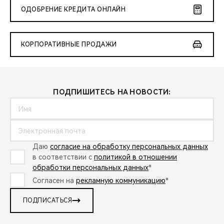
ОДОБРЕНИЕ КРЕДИТА ОНЛАЙН
КОРПОРАТИВНЫЕ ПРОДАЖИ
ПОДПИШИТЕСЬ НА НОВОСТИ:
Даю
согласие на обработку персональных данных
в соответствии с
политикой в отношении
обработки персональных данных
*
Согласен на
рекламную коммуникацию
*
ПОДПИСАТЬСЯ