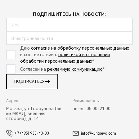
ПОДПИШИТЕСЬ НА НОВОСТИ:
Даю
согласие на обработку персональных данных
в соответствии с
политикой в отношении
обработки персональных данных
*
Согласен на
рекламную коммуникацию
*
ПОДПИСАТЬСЯ
Адрес:
Режим работы:
Москва, ул. Горбунова (56
пн-вс: 08:00-21:00
км МКАД, внешняя
сторона), д. 14
+7 (495) 933-40-33
info@kuntsevo.com