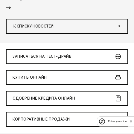
К СПИСКУ НОВОСТЕЙ
ЗАПИСАТЬСЯ НА ТЕСТ-ДРАЙВ
КУПИТЬ ОНЛАЙН
ОДОБРЕНИЕ КРЕДИТА ОНЛАЙН
КОРПОРАТИВНЫЕ ПРОДАЖИ
Privacy notice