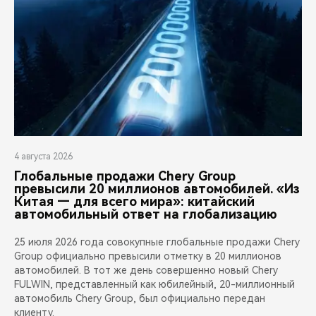
4 августа 2026
Глобальные продажи Chery Group
превысили 20 миллионов автомобилей. «Из
Китая — для всего мира»: китайский
автомобильный ответ на глобализацию
25 июля 2026 года совокупные глобальные продажи Chery
Group официально превысили отметку в 20 миллионов
автомобилей. В тот же день совершенно новый Chery
FULWIN, представленный как юбилейный, 20-миллионный
автомобиль Chery Group, был официально передан
клиенту.