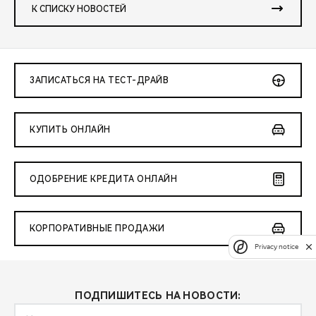
К СПИСКУ НОВОСТЕЙ
ЗАПИСАТЬСЯ НА ТЕСТ-ДРАЙВ
КУПИТЬ ОНЛАЙН
ОДОБРЕНИЕ КРЕДИТА ОНЛАЙН
КОРПОРАТИВНЫЕ ПРОДАЖИ
Privacy notice
ПОДПИШИТЕСЬ НА НОВОСТИ: