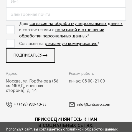
Даю
согласие на обработку персональных данных
в соответствии с
политикой в отношении
обработки персональных данных
*
Согласен на
рекламную коммуникацию
*
ПОДПИСАТЬСЯ
Адрес:
Режим работы:
Москва, ул. Горбунова (56
пн-вс: 08:00-21:00
км МКАД, внешняя
сторона), д. 14
+7 (495) 933-40-33
info@kuntsevo.com
ПРИСОЕДИНЯЙТЕСЬ К НАМ
В СОЦИАЛЬНЫХ СЕТЯХ:
Используя сайт, вы соглашаетесь с
политикой обработки данных