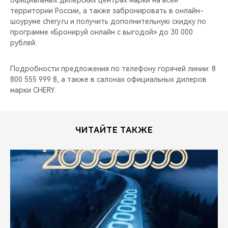
официальных дилерских центрах марки на всей
территории России, а также забронировать в онлайн-
шоуруме chery.ru и получить дополнительную скидку по
программе «Бронируй онлайн с выгодой» до 30 000
рублей.
Подробности предложения по телефону горячей линии: 8
800 555 999 8, а также в салонах официальных дилеров
марки CHERY.
ЧИТАЙТЕ ТАКЖЕ