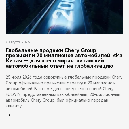
4 августа 2026
Глобальные продажи Chery Group
превысили 20 миллионов автомобилей. «Из
Китая — для всего мира»: китайский
автомобильный ответ на глобализацию
25 июля 2026 года совокупные глобальные продажи Chery
Group официально превысили отметку в 20 миллионов
автомобилей. В тот же день совершенно новый Chery
FULWIN, представленный как юбилейный, 20-миллионный
автомобиль Chery Group, был официально передан
клиенту.