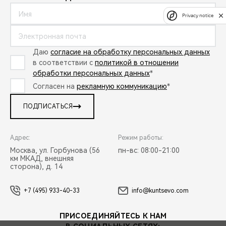
Privacy notice
Даю
согласие на обработку персональных данных
в соответствии с
политикой в отношении
обработки персональных данных
*
Согласен на
рекламную коммуникацию
*
ПОДПИСАТЬСЯ
Адрес:
Режим работы:
Москва, ул. Горбунова (56
пн-вс: 08:00-21:00
км МКАД, внешняя
сторона), д. 14
+7 (495) 933-40-33
info@kuntsevo.com
ПРИСОЕДИНЯЙТЕСЬ К НАМ