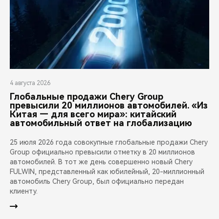
4 августа 2026
Глобальные продажи Chery Group
превысили 20 миллионов автомобилей. «Из
Китая — для всего мира»: китайский
автомобильный ответ на глобализацию
25 июля 2026 года совокупные глобальные продажи Chery
Group официально превысили отметку в 20 миллионов
автомобилей. В тот же день совершенно новый Chery
FULWIN, представленный как юбилейный, 20-миллионный
автомобиль Chery Group, был официально передан
клиенту.