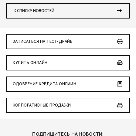
К СПИСКУ НОВОСТЕЙ
ЗАПИСАТЬСЯ НА ТЕСТ-ДРАЙВ
КУПИТЬ ОНЛАЙН
ОДОБРЕНИЕ КРЕДИТА ОНЛАЙН
КОРПОРАТИВНЫЕ ПРОДАЖИ
ПОДПИШИТЕСЬ НА НОВОСТИ: