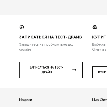
ЗАПИСАТЬСЯ НА ТЕСТ-ДРАЙВ
КУПИТ
Запишитесь на пробную поездку
Выберит
онлайн
Chery и 
ЗАПИСАТЬСЯ НА ТЕСТ-
ДРАЙВ
КУПИ
Модели
Мир Cher