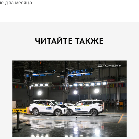
е два месяца.
ЧИТАЙТЕ ТАКЖЕ