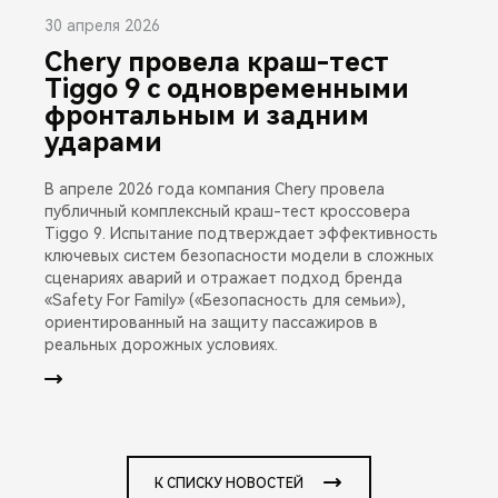
30 апреля 2026
Chery провела краш-тест
Tiggo 9 с одновременными
фронтальным и задним
ударами
В апреле 2026 года компания Chery провела
публичный комплексный краш-тест кроссовера
Tiggo 9. Испытание подтверждает эффективность
ключевых систем безопасности модели в сложных
сценариях аварий и отражает подход бренда
«Safety For Family» («Безопасность для семьи»),
ориентированный на защиту пассажиров в
реальных дорожных условиях.
К СПИСКУ НОВОСТЕЙ