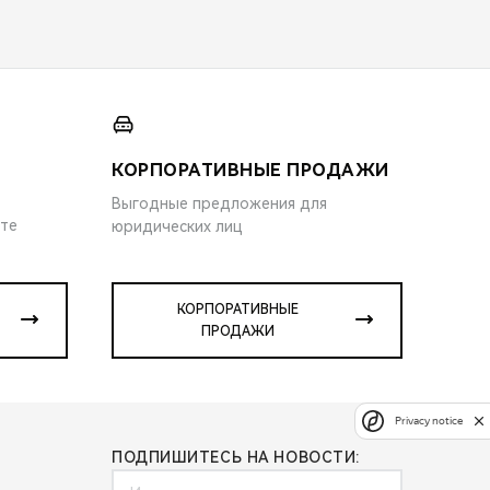
КОРПОРАТИВНЫЕ ПРОДАЖИ
Выгодные предложения для
ите
юридических лиц
КОРПОРАТИВНЫЕ
ПРОДАЖИ
Privacy notice
ПОДПИШИТЕСЬ НА НОВОСТИ: