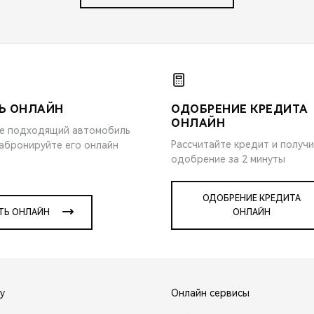
Ь ОНЛАЙН
ОДОБРЕНИЕ КРЕДИТА
ОНЛАЙН
е подходящий автомобиль
Рассчитайте кредит и получ
забронируйте его онлайн
одобрение за 2 минуты
ОДОБРЕНИЕ КРЕДИТА
ТЬ ОНЛАЙН
ОНЛАЙН
y
Онлайн сервисы