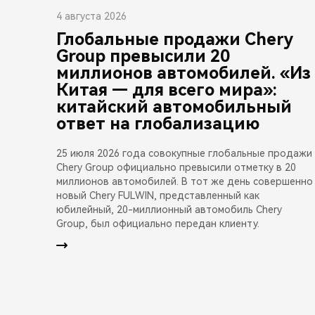
4 августа 2026
Глобальные продажи Chery
Group превысили 20
миллионов автомобилей. «Из
Китая — для всего мира»:
китайский автомобильный
ответ на глобализацию
25 июля 2026 года совокупные глобальные продажи
Chery Group официально превысили отметку в 20
миллионов автомобилей. В тот же день совершенно
новый Chery FULWIN, представленный как
юбилейный, 20-миллионный автомобиль Chery
Group, был официально передан клиенту.