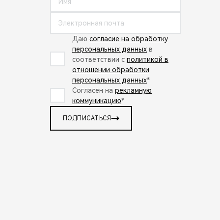
Даю
согласие на обработку
персональных данных
в
соответствии с
политикой в
отношении обработки
персональных данных
*
Согласен на
рекламную
коммуникацию
*
ПОДПИСАТЬСЯ