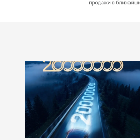
продажи в ближайши